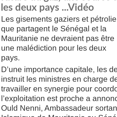
les deux pays ...Vidéo
Les gisements gaziers et pétrolie
que partagent le Sénégal et la
Mauritanie ne devraient pas être
une malédiction pour les deux
pays.
D’une importance capitale, les d
instruit les ministres en charge 
travailler en synergie pour coord
l’exploitation est proche a ann
Ould Nenni, Ambassadeur sortan