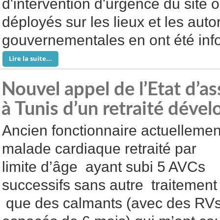
d'intervention d'urgence du site 
déployés sur les lieux et les autor
gouvernementales en ont été inf
Lire la suite...
Nouvel appel de l’Etat d’a
à Tunis d’un retraité déve
Ancien fonctionnaire actuellemen
malade cardiaque retraité par
limite d’âge ayant subi 5 AVCs
successifs sans autre traitement
que des calmants (avec des RV