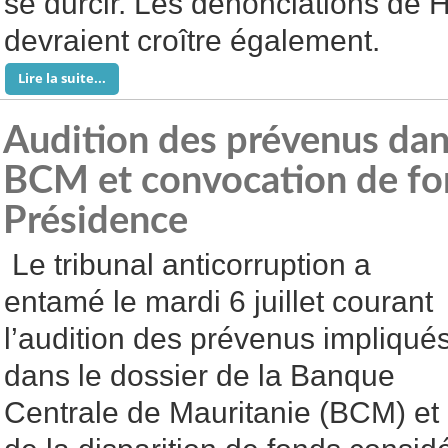
se durcir. Les dénonciations de
devraient croître également.
Lire la suite...
Audition des prévenus dans
BCM et convocation de fon
Présidence
Le tribunal anticorruption a
entamé le mardi 6 juillet courant
l’audition des prévenus impliqué
dans le dossier de la Banque
Centrale de Mauritanie (BCM) et