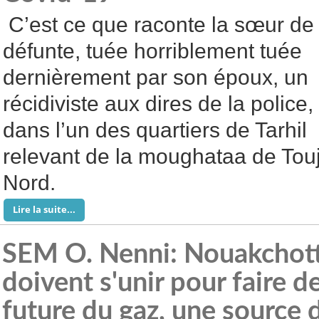
C’est ce que raconte la sœur de 
défunte, tuée horriblement tuée
dernièrement par son époux, un
récidiviste aux dires de la police,
dans l’un des quartiers de Tarhil
relevant de la moughataa de Tou
Nord.
Lire la suite...
SEM O. Nenni: Nouakchott
doivent s'unir pour faire de
future du gaz, une source 