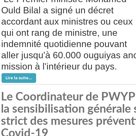
Ould Bilal a signé un décret
accordant aux ministres ou ceux
qui ont rang de ministre, une
indemnité quotidienne pouvant
aller jusqu'à 60.000 ouguiyas an
mission à l'intérieur du pays.
Lire la suite...
Le Coordinateur de PWYP 
la sensibilisation générale 
strict des mesures prévent
Covid-19