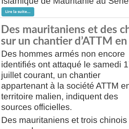
Islamique de Mauritanie au Séné
Lire la suite...
Des mauritaniens et des c
sur un chantier d’ATTM en 
Des hommes armés non encore
identifiés ont attaqué le samedi 
juillet courant, un chantier
appartenant à la société ATTM e
territoire malien, indiquent des
sources officielles.
Des mauritaniens et trois chinois