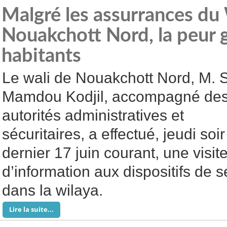
Malgré les assurrances du
Nouakchott Nord, la peur 
habitants
Le wali de Nouakchott Nord, M. 
Mamdou Kodjil, accompagné de
autorités administratives et
sécuritaires, a effectué, jeudi soir
dernier 17 juin courant, une visit
d’information aux dispositifs de s
dans la wilaya.
Lire la suite...