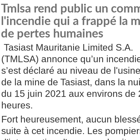
Tmlsa rend public un com
l'incendie qui a frappé la 
de pertes humaines
Tasiast Mauritanie Limited S.A.
(TMLSA) annonce qu’un incendi
s’est déclaré au niveau de l'usin
de la mine de Tasiast, dans la nui
du 15 juin 2021 aux environs de
heures.
Fort heureusement, aucun blessé 
suite à cet incendie. Les pompier