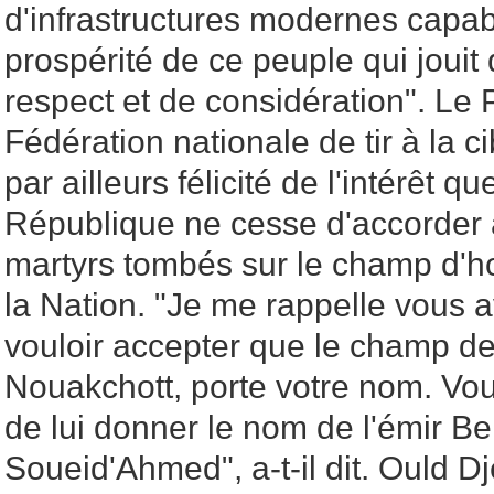
d'infrastructures modernes capabl
prospérité de ce peuple qui jouit 
respect et de considération". Le 
Fédération nationale de tir à la ci
par ailleurs félicité de l'intérêt q
République ne cesse d'accorder à
martyrs tombés sur le champ d'h
la Nation. "Je me rappelle vous a
vouloir accepter que le champ de 
Nouakchott, porte votre nom. Vo
de lui donner le nom de l'émir B
Soueid'Ahmed", a-t-il dit. Ould D