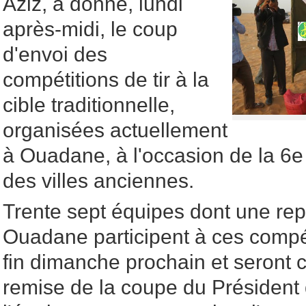
Aziz, a donné, lundi
après-midi, le coup
d'envoi des
compétitions de tir à la
cible traditionnelle,
organisées actuellement
à Ouadane, à l'occasion de la 6e 
des villes anciennes.
Trente sept équipes dont une repr
Ouadane participent à ces compét
fin dimanche prochain et seront 
remise de la coupe du Président