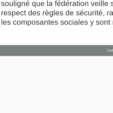
souligné que la fédération veill
respect des règles de sécurité, r
les composantes sociales y sont
tou