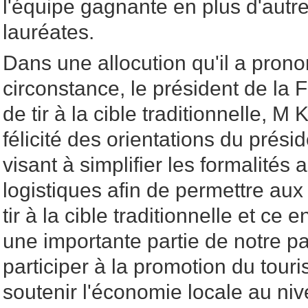
l'équipe gagnante en plus d'autr
lauréates.
Dans une allocution qu'il a pron
circonstance, le président de la 
de tir à la cible traditionnelle, M 
félicité des orientations du prés
visant à simplifier les formalités 
logistiques afin de permettre aux 
tir à la cible traditionnelle et ce
une importante partie de notre pa
participer à la promotion du touri
soutenir l'économie locale au niv