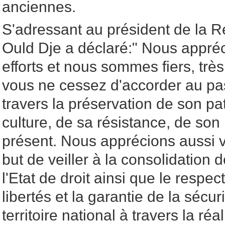
anciennes.
S'adressant au président de la R
Ould Dje a déclaré:" Nous appré
efforts et nous sommes fiers, très 
vous ne cessez d'accorder au pa
travers la préservation de son pa
culture, de sa résistance, de son
présent. Nous apprécions aussi v
but de veiller à la consolidation 
l'Etat de droit ainsi que le respec
libertés et la garantie de la sécur
territoire national à travers la réa