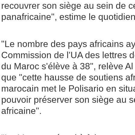
recouvrer son siège au sein de ce
panafricaine", estime le quotidi
"Le nombre des pays africains ay
Commission de l'UA des lettres d
du Maroc s'élève à 38", relève A
que "cette hausse de soutiens afr
marocain met le Polisario en situat
pouvoir préserver son siège au s
africaine".