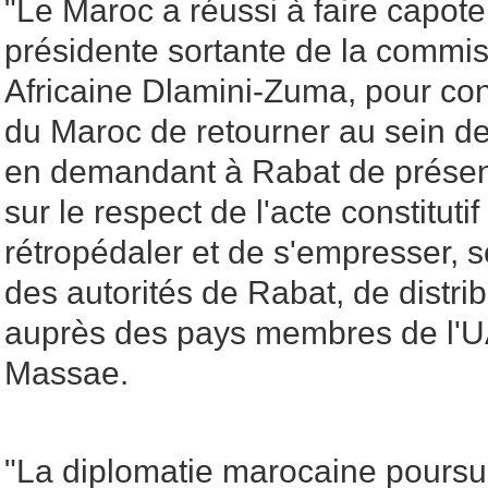
"Le Maroc a réussi à faire capote
présidente sortante de la commis
Africaine Dlamini-Zuma, pour con
du Maroc de retourner au sein de 
en demandant à Rabat de prése
sur le respect de l'acte constituti
rétropédaler et de s'empresser, 
des autorités de Rabat, de distr
auprès des pays membres de l'UA
Massae.
"La diplomatie marocaine poursui