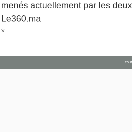
menés actuellement par les deux 
Le360.ma
*
tou