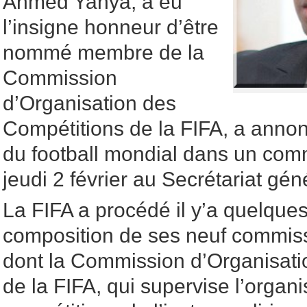
Ahmed Yahya, a eu
l’insigne honneur d’être
nommé membre de la
Commission
d’Organisation des
Compétitions de la FIFA, a annonc
du football mondial dans un co
jeudi 2 février au Secrétariat gé
La FIFA a procédé il y’a quelques
composition de ses neuf commis
dont la Commission d’Organisati
de la FIFA, qui supervise l’organi