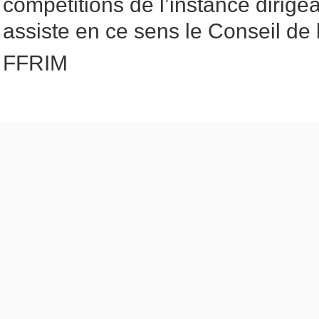
compétitions de l’instance dirigea
assiste en ce sens le Conseil de 
FFRIM