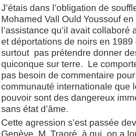
J’étais dans l’obligation de souffl
Mohamed Vall Ould Youssouf en l
l’assistance qu’il avait collaboré
et déportations de noirs en 1989 d
surtout pas prétendre donner de
quiconque sur terre. Le comport
pas besoin de commentaire pour 
communauté internationale que l
pouvoir sont des dangereux imm
sans état d’âme.
Cette agression s’est passée de
Genève, M. Traoré, à qui, on a 