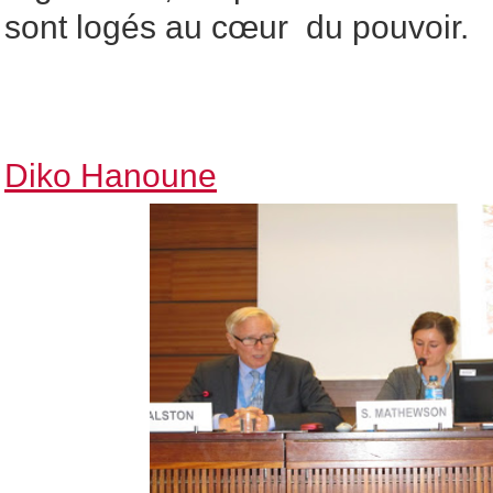
sont logés au cœur du pouvoir.
Diko Hanoune