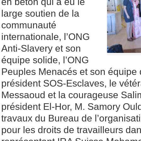
en béton qui a eu le
large soutien de la
communauté
internationale, l’ONG
Anti-Slavery et son
équipe solide, l’ONG
Peuples Menacés et son équipe 
président SOS-Esclaves, le vété
Messaoud et la courageuse Sali
président El-Hor, M. Samory Ould
travaux du Bureau de l’organisati
pour les droits de travailleurs da