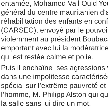
entamée, Mohamed Vall Ould You
général du centre mauritanien d'a
réhabilitation des enfants en confl
(CARSEC), envoyé par le pouvoi
violemment au président Boubac
emportant avec lui la modératr
qui est restée calme et polie.
Puis il enchaîne ses agressions 
dans une impolitesse caractérisé
spécial sur l’extrême pauvreté et 
l’homme, M. Philipp Alston qui qu
la salle sans lui dire un mot.