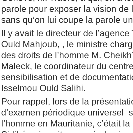
parole pour exposer la vision de 
sans qu’on lui coupe la parole u
Il y avait le directeur de l’age
Ould Mahjoub, , le ministre char
des droits de l’homme M. Cheik
Maleck, le coordinateur du centre
sensibilisation et de documenta
Isselmou Ould Salihi.
Pour rappel, lors de la présentat
d’examen périodique universel su
l’homme en Mauritanie, c’était