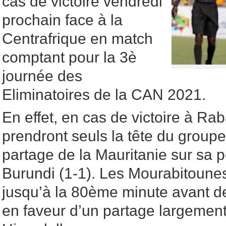
cas de victoire vendredi
prochain face à la
Centrafrique en match
comptant pour la 3è
journée des
Eliminatoires de la CAN 2021.
En effet, en cas de victoire à Raba
prendront seuls la tête du groupe
partage de la Mauritanie sur sa 
Burundi (1-1). Les Mourabitoune
jusqu’à la 80ème minute avant d
en faveur d’un partage largement