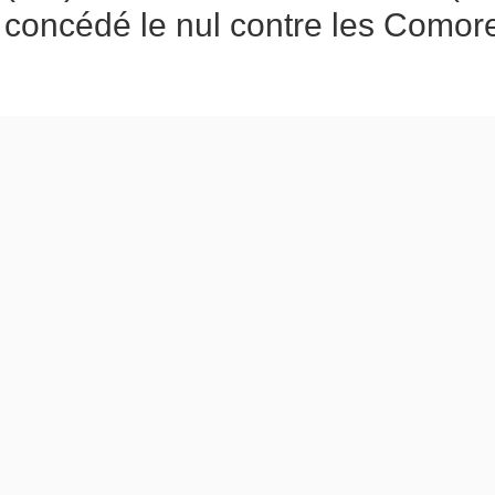
concédé le nul contre les Comore