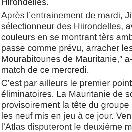
Hirondelles.
Après l’entrainement de mardi, 
sélectionneur des Hiirondelles, av
couleurs en se montrant tèrs ambi
passe comme prévu, arracher les 
Mourabitounes de Mauritanie,” a-t
match de ce mercredi.
C’est par ailleurs le premier poi
éliminatoires. La Mauritanie de s
provisoirement la tête du groupe 
les neuf mis en jeu à ce jour. Ven
l’Atlas disputeront le deuxième 