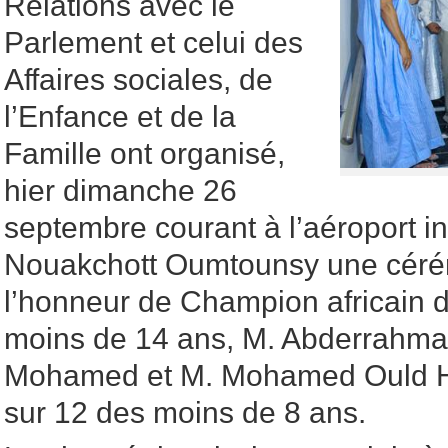
Relations avec le
Parlement et celui des
Affaires sociales, de
l’Enfance et de la
Famille ont organisé,
hier dimanche 26
septembre courant à l’aéroport in
Nouakchott Oumtounsy une cérém
l’honneur de Champion africain 
moins de 14 ans, M. Abderrahma
Mohamed et M. Mohamed Ould 
sur 12 des moins de 8 ans.