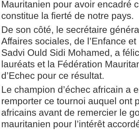
Mauritanien pour avoir encadré c
constitue la fierté de notre pays.
De son côté, le secrétaire généra
Affaires sociales, de l’Enfance et
Sadvi Ould Sidi Mohamed, a félici
lauréats et la Fédération Maurit
d’Echec pour ce résultat.
Le champion d’échec africain a e
remporter ce tournoi auquel ont p
africains avant de remercier le 
mauritanien pour l’intérêt accordé