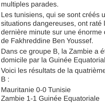
multiples parades.
Les tunisiens, qui se sont créés 
situations dangereuses, ont raté l
dernière minute sur une énorme
de Fakhreddine Ben Youssef.
Dans ce groupe B, la Zambie a é
domicile par la Guinée Equatoria
Voici les résultats de la quatriè
B :
Mauritanie 0-0 Tunisie
Zambie 1-1 Guinée Equatoriale