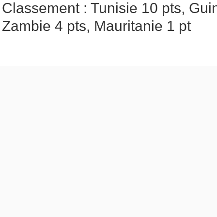
Classement : Tunisie 10 pts, Gui
Zambie 4 pts, Mauritanie 1 pt