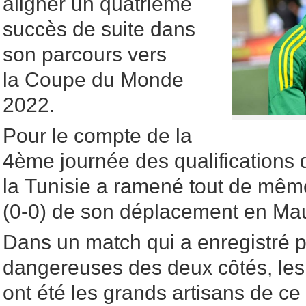
aligner un quatrième
succès de suite dans
son parcours vers
la Coupe du Monde
2022.
Pour le compte de la
4ème journée des qualifications 
la Tunisie a ramené tout de mêm
(0-0) de son déplacement en Mau
Dans un match qui a enregistré p
dangereuses des deux côtés, les
ont été les grands artisans de ce