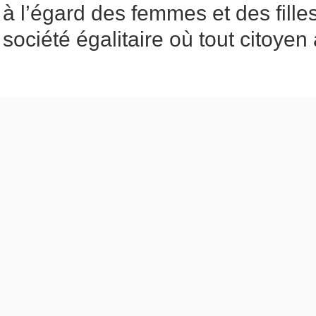
à l’égard des femmes et des filles
société égalitaire où tout citoyen 