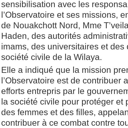
sensibilisation avec les respons
l’Observatoire et ses missions, e
de Nouakchott Nord, Mme T’vei
Haden, des autorités administrati
imams, des universitaires et des 
société civile de la Wilaya.
Elle a indiqué que la mission pr
l’Observatoire est de contribuer
efforts entrepris par le gouverne
la société civile pour protéger et
des femmes et des filles, appela
contribuer à ce combat contre to