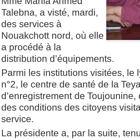
Mme Mahla Ahmed
Talebna, a visté, mardi,
des services à
Nouakchott nord, où elle
a procédé à la
distribution d’équipements.
Parmi les institutions visitées, l
n°2, le centre de santé de la Teya
d’enregistrement de Toujounine, o
des conditions des citoyens visita
service.
La présidente a, par la suite, te