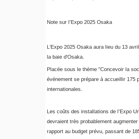
Note sur l’Expo 2025 Osaka
L'Expo 2025 Osaka aura lieu du 13 avril
la baie d'Osaka.
Placée sous le thème "Concevoir la soci
événement se prépare à accueillir 175 pa
internationales.
Les coûts des installations de l’Expo U
devraient très probablement augmenter d
rapport au budget prévu, passant de 185 