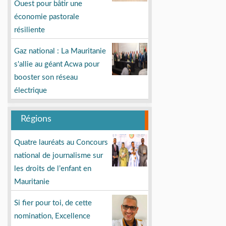
Ouest pour bâtir une
économie pastorale
résiliente
Gaz national : La Mauritanie
s'allie au géant Acwa pour
booster son réseau
électrique
Régions
Quatre lauréats au Concours
national de journalisme sur
les droits de l’enfant en
Mauritanie
Si fier pour toi, de cette
nomination, Excellence