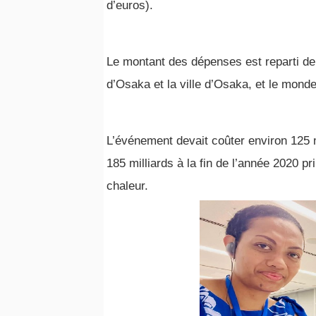
d’euros).
Le montant des dépenses est reparti de 
d’Osaka et la ville d’Osaka, et le mon
L’événement devait coûter environ 125 m
185 milliards à la fin de l’année 2020 p
chaleur.