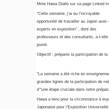
Mme Hawa Diallo sur sa page Linked in
"Cette semaine, j’ai eu l’incroyable
opportunité de travailler au Japon avec
experts en exposition" , dont des
professeurs et des consultants, a-t-elle
posté.
Objectif : préparer la participation de 
"La semaine a été riche en enseignement
grandes lignes de la participation de not
d’"une étape cruciale dans notre prépa
Hawa a tenu pour la circonstance à expr
Japonaise pour l’Exposition Universelle