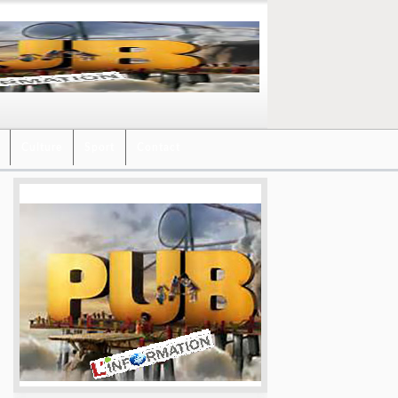
Culture
Sport
Contact