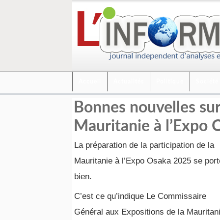
Accueil
Actualités
Politique
Société
Bonnes nouvelles sur 
Mauritanie à l’Expo 
La préparation de la participation de la
Mauritanie à l’Expo Osaka 2025 se port
bien.
C’est ce qu’indique Le Commissaire
Général aux Expositions de la Mauritani