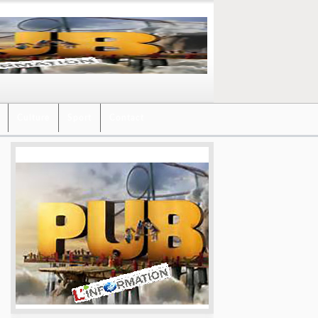
Culture
Sport
Contact