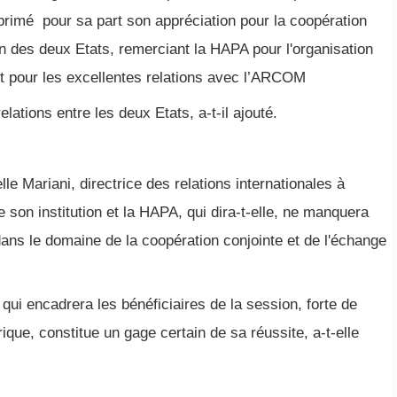
xprimé pour sa part son appréciation pour la coopération
on des deux Etats, remerciant la HAPA pour l'organisation
 pour les excellentes relations avec l’ARCOM
elations entre les deux Etats, a-t-il ajouté.
le Mariani, directrice des relations internationales à
son institution et la HAPA, qui dira-t-elle, ne manquera
ans le domaine de la coopération conjointe et de l'échange
qui encadrera les bénéficiaires de la session, forte de
ique, constitue un gage certain de sa réussite, a-t-elle