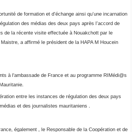
rtunité de formation et d’échange ainsi qu’une incarnation
 régulation des médias des deux pays après l’accord de
rs de la récente visite effectuée à Nouakchott par le
Maistre, a affirmé le président de la HAPA M Houcein
ents à l'ambassade de France et au programme RIMédi@s
Mauritanie.
pération entre les instances de régulation des deux pays
médias et des journalistes mauritaniens .
ance, également , le Responsable de la Coopération et de