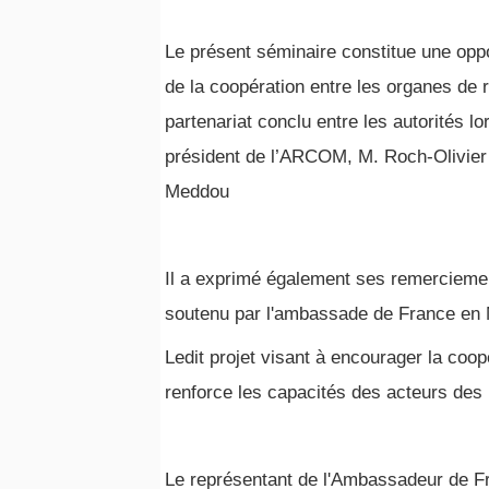
Le présent séminaire constitue une oppo
de la coopération entre les organes de
partenariat conclu entre les autorités lo
président de l’ARCOM, M. Roch-Olivier 
Meddou
Il a exprimé également ses remerciem
soutenu par l'ambassade de France en 
Ledit projet visant à encourager la coo
renforce les capacités des acteurs des 
Le représentant de l'Ambassadeur de Fr