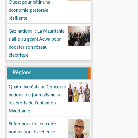
Ouest pour bâtir une
économie pastorale
résiliente
Gaz national : La Mauritanie
s'allie au géant Acwa pour
booster son réseau
électrique
Régions
Quatre lauréats au Concours
national de journalisme sur
les droits de l’enfant en
Mauritanie
Si fier pour toi, de cette
nomination, Excellence