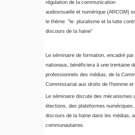
régulation de la communication
audiovisuelle et numérique (ARCOM) s
le thème "le pluralisme et la lutte contr
discours de la haine"
Le séminaire de formation, encadré par
nationaux, bénéficiera à une trentaine
professionnels des médias, de la Commi
Commissariat aux droits de l'homme et d
Le séminaire discute des mécanismes de
élections, des plateformes numériques,
discours de la haine dans les médias, 
communautaires.