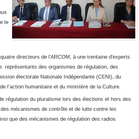
ous
e le
 quatre directeurs de l'ARCOM, à une trentaine d'experts
 de représentants des organismes de régulation, des
ssion électorale Nationale Indépendante (CENI), du
e l’action humanitaire et du ministère de la Culture.
 régulation du pluralisme lors des élections et hors des
 des mécanismes de contrôle et de lutte contre les
ainsi que des mécanismes de régulation des radios