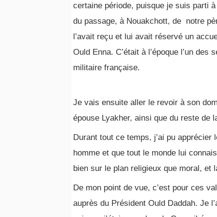
certaine période, puisque je suis parti à
du passage, à Nouakchott, de notre pè
l’avait reçu et lui avait réservé un acc
Ould Enna. C’était à l’époque l’un des 
militaire française.
Je vais ensuite aller le revoir à son dom
épouse Lyakher, ainsi que du reste de la
Durant tout ce temps, j’ai pu apprécier 
homme et que tout le monde lui connaissai
bien sur le plan religieux que moral, et l
De mon point de vue, c’est pour ces va
auprès du Président Ould Daddah. Je l’