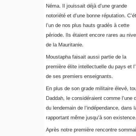
Néma. Il jouissait déjà d’une grande
notoriété et d’une bonne réputation. C’ét
l’un de nos plus hauts gradés à cette
période. Ils étaient encore rares au niv
de la Mauritanie.
Moustapha faisait aussi partie de la
première élite intellectuelle du pays et l
de ses premiers enseignants.
En plus de son grade militaire élevé, to
Daddah, le considéraient comme l’une de
du lendemain de l’indépendance, dans la
rapportant même jusqu’à son existence
Après notre première rencontre sommaire