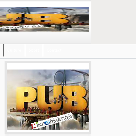
Culture
Sport
Contact