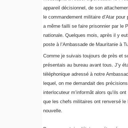
appareil décisionnel, de son attachement 
le commandement militaire d’Atar pour p
a même failli se faire prisonnier par le 
nationale. Quelques mois, après il y eut
poste à l’Ambassade de Mauritanie à Tu
Comme je suivais toujours de près et 
présentais au bureau avant tous. J’y éta
téléphonique adressé à notre Ambassade
lequel, on me demandait des précisions
interlocuteur m’informât alors qu’ils on
que les chefs militaires ont renversé le
nouvelle.