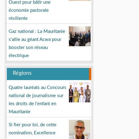
Ouest pour bâtir une
économie pastorale
résiliente
Gaz national : La Mauritanie
s'allie au géant Acwa pour
booster son réseau
électrique
Régions
Quatre lauréats au Concours
national de journalisme sur
les droits de l’enfant en
Mauritanie
Si fier pour toi, de cette
nomination, Excellence