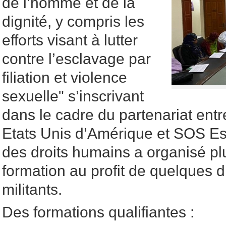
de l’homme et de la
dignité, y compris les
efforts visant à lutter
contre l’esclavage par
filiation et violence
sexuelle" s’inscrivant
dans le cadre du partenariat ent
Etats Unis d’Amérique et SOS Esc
des droits humains a organisé pl
formation au profit de quelques 
militants.
Des formations qualifiantes :