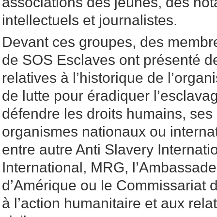
associations des jeunes, des not
intellectuels et journalistes.
Devant ces groupes, des membre
de SOS Esclaves ont présenté d
relatives à l’historique de l’orga
de lutte pour éradiquer l’esclava
défendre les droits humains, ses
organismes nationaux ou intern
entre autre Anti Slavery Internat
International, MRG, l’Ambassade
d’Amérique ou le Commissariat d
à l’action humanitaire et aux rela