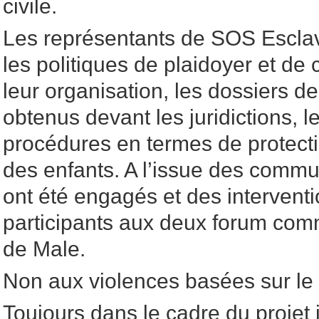
civile.
Les représentants de SOS Escla
les politiques de plaidoyer et d
leur organisation, les dossiers de
obtenus devant les juridictions, 
procédures en termes de protect
des enfants. A l’issue des commu
ont été engagés et des interventi
participants aux deux forum com
de Male.
Non aux violences basées sur le
Toujours dans le cadre du projet in