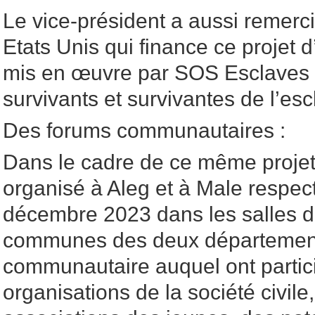
Le vice-président a aussi remer
Etats Unis qui finance ce projet 
mis en œuvre par SOS Esclaves a
survivants et survivantes de l’es
Des forums communautaires :
Dans le cadre de ce même proje
organisé à Aleg et à Male respec
décembre 2023 dans les salles d
communes des deux départemen
communautaire auquel ont partic
organisations de la société civile