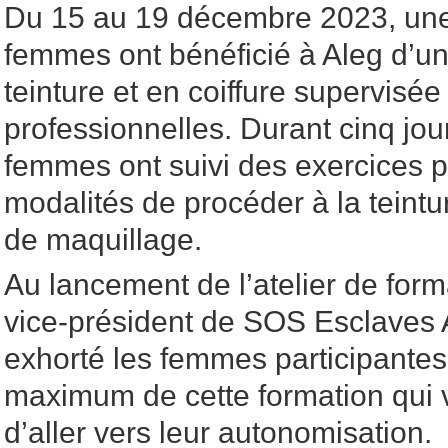
Du 15 au 19 décembre 2023, une
femmes ont bénéficié à Aleg d’un
teinture et en coiffure supervisé
professionnelles. Durant cinq jour
femmes ont suivi des exercices p
modalités de procéder à la teintu
de maquillage.
Au lancement de l’atelier de for
vice-président de SOS Esclaves 
exhorté les femmes participantes 
maximum de cette formation qui v
d’aller vers leur autonomisation.