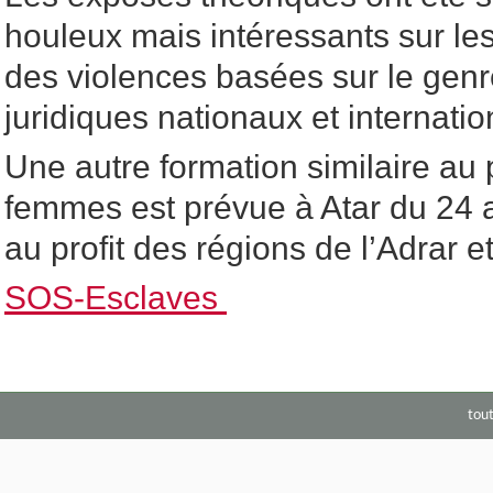
houleux mais intéressants sur les
des violences basées sur le genre
juridiques nationaux et internatio
Une autre formation similaire au p
femmes est prévue à Atar du 24
au profit des régions de l’Adrar e
SOS-Esclaves
tou