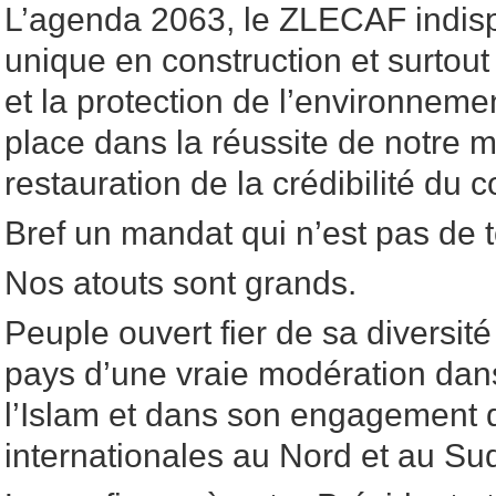
L’agenda 2063, le ZLECAF indis
unique en construction et surtout
et la protection de l’environnem
place dans la réussite de notre m
restauration de la crédibilité du c
Bref un mandat qui n’est pas de t
Nos atouts sont grands.
Peuple ouvert fier de sa diversité
pays d’une vraie modération dan
l’Islam et dans son engagement d
internationales au Nord et au Sud