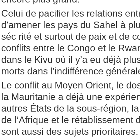
Celui de pacifier les relations en
d'amener les pays du Sahel à plus
séc rité et surtout de paix et de c
conflits entre le Congo et le Rwa
dans le Kivu où il y’a eu déjà plu
morts dans l’indifférence général
Le conflit au Moyen Orient, le do
la Mauritanie a déjà une expérie
autres États de la sous-région, la 
de l’Afrique et le rétablissement 
sont aussi des sujets prioritaires.