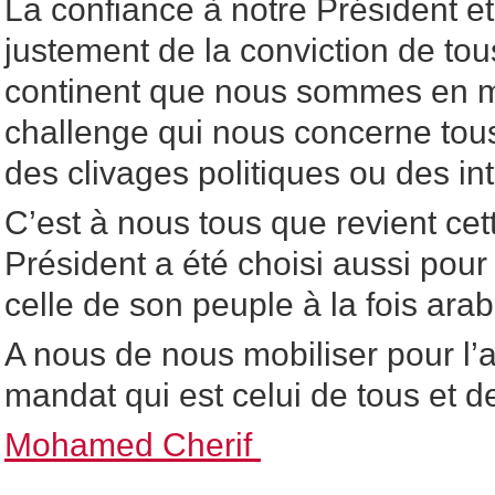
La confiance à notre Président et
justement de la conviction de tou
continent que nous sommes en m
challenge qui nous concerne to
des clivages politiques ou des in
C’est à nous tous que revient cet
Président a été choisi aussi pour
celle de son peuple à la fois arabe
A nous de nous mobiliser pour l’a
mandat qui est celui de tous et de
Mohamed Cherif