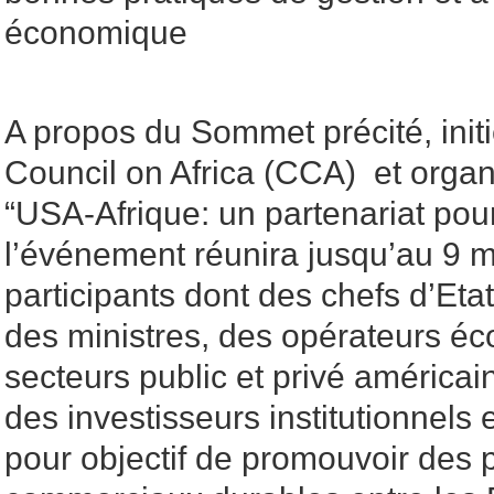
économique
A propos du Sommet précité, initi
Council on Africa (CCA) et orga
“USA-Afrique: un partenariat pou
l’événement réunira jusqu’au 9 m
participants dont des chefs d’Et
des ministres, des opérateurs é
secteurs public et privé américain
des investisseurs institutionnels 
pour objectif de promouvoir des p