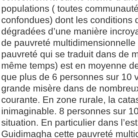
populations ( toutes communautés
confondues) dont les conditions 
dégradées d’une manière incroyab
de pauvreté multidimensionnelle 
pauvreté qui se traduit dans de m
même temps) est en moyenne de 
que plus de 6 personnes sur 10 
grande misère dans de nombreux
courante. En zone rurale, la cata
inimaginable. 8 personnes sur 10
situation. En particulier dans l’es
Guidimagha cette pauvreté multi