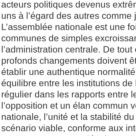
acteurs politiques devenus extr
uns à l’égard des autres comme 
L’assemblée nationale est une fo
communes de simples excroissa
l’administration centrale. De tout 
profonds changements doivent ê
établir une authentique normalit
équilibre entre les institutions d
régulier dans les rapports entre l
l’opposition et un élan commun v
nationale, l’unité et la stabilité d
scénario viable, conforme aux int