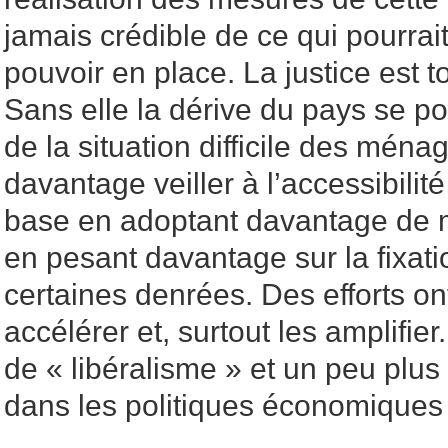
jamais crédible de ce qui pourrai
pouvoir en place. La justice est 
Sans elle la dérive du pays se po
de la situation difficile des ménag
davantage veiller à l’accessibili
base en adoptant davantage de m
en pesant davantage sur la fixati
certaines denrées. Des efforts ont é
accélérer et, surtout les amplifier
de « libéralisme » et un peu plus
dans les politiques économiques