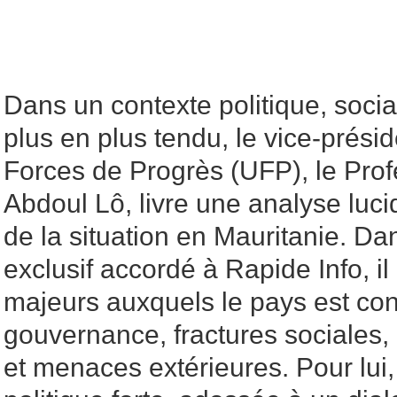
Dans un contexte politique, socia
plus en plus tendu, le vice-prési
Forces de Progrès (UFP), le Pr
Abdoul Lô, livre une analyse luc
de la situation en Mauritanie. Da
exclusif accordé à Rapide Info, il 
majeurs auxquels le pays est conf
gouvernance, fractures sociales,
et menaces extérieures. Pour lui