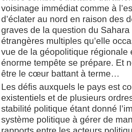
voisinage immédiat comme à l’est
d’éclater au nord en raison des
graves de la question du Sahara
étrangères multiples qu’elle occ
vue de la géopolitique régionale
énorme tempête se prépare. Et n
être le cœur battant à terme…
Les défis auxquels le pays est co
existentiels et de plusieurs ordres
stabilité politique étant donné l’i
système politique à gérer de mani
rapports entre les acteurs politi