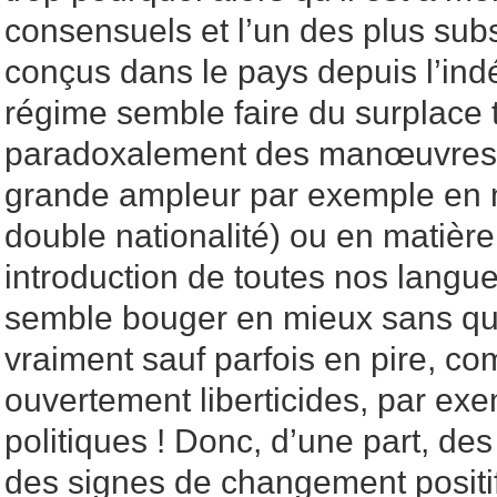
consensuels et l’un des plus subs
conçus dans le pays depuis l’in
régime semble faire du surplace 
paradoxalement des manœuvres 
grande ampleur par exemple en mat
double nationalité) ou en matière
introduction de toutes nos langue
semble bouger en mieux sans qu
vraiment sauf parfois en pire, co
ouvertement liberticides, par exe
politiques ! Donc, d’une part, d
des signes de changement positif