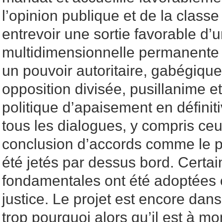
l’opinion publique et de la classe 
entrevoir une sortie favorable d’
multidimensionnelle permanente (
un pouvoir autoritaire, gabégique
opposition divisée, pusillanime et 
politique d’apaisement en définit
tous les dialogues, y compris ceu
conclusion d’accords comme le p
été jetés par dessus bord. Certa
fondamentales ont été adoptées 
justice. Le projet est encore dans 
trop pourquoi alors qu’il est à mo