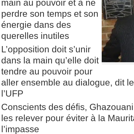
main au pouvoir et à ne
perdre son temps et son
énergie dans des
querelles inutiles
L’opposition doit s’unir
dans la main qu’elle doit
tendre au pouvoir pour
aller ensemble au dialogue, dit l
l’UFP
Conscients des défis, Ghazouani
les relever pour éviter à la Mauri
l’impasse