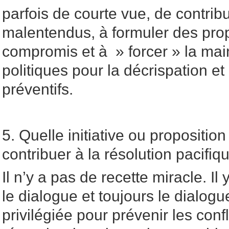
parfois de courte vue, de contribu
malentendus, à formuler des pro
compromis et à » forcer » la mai
politiques pour la décrispation e
préventifs.
5. Quelle initiative ou propositio
contribuer à la résolution pacifiq
Il n’y a pas de recette miracle. Il
le dialogue et toujours le dialo
privilégiée pour prévenir les confl