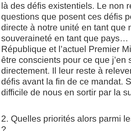
là des défis existentiels. Le non
questions que posent ces défis po
directe à notre unité en tant que 
souveraineté en tant que pays… 
République et l’actuel Premier M
être conscients pour ce que j’en 
directement. Il leur reste à relev
défis avant la fin de ce mandat. S
difficile de nous en sortir par la 
2. Quelles priorités alors parmi 
?