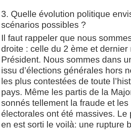
3. Quelle évolution politique env
scénarios possibles ?
Il faut rappeler que nous somm
droite : celle du 2 ème et dernier
Président. Nous sommes dans un
issu d’élections générales hors n
les plus contestées de toute l’hist
pays. Même les partis de la Major
sonnés tellement la fraude et les
électorales ont été massives. Le 
en est sorti le voilà: une rupture 