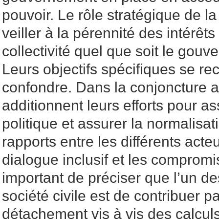
pouvoir. Le rôle stratégique de la 
veiller à la pérennité des intérêts
collectivité quel que soit le gou
Leurs objectifs spécifiques se r
confondre. Dans la conjoncture ac
additionnent leurs efforts pour ass
politique et assurer la normalisa
rapports entre les différents acteu
dialogue inclusif et les compromis
important de préciser que l’un de
société civile est de contribuer p
détachement vis à vis des calculs 