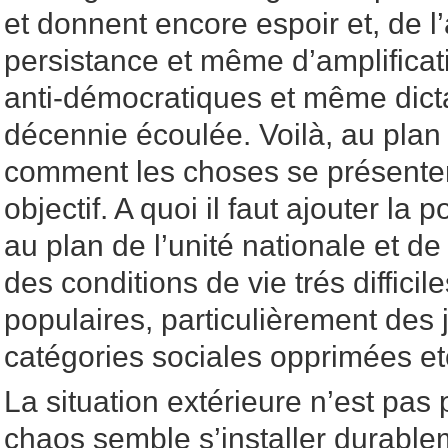
et donnent encore espoir et, de l
persistance et même d’amplificat
anti-démocratiques et même dicta
décennie écoulée. Voilà, au plan 
comment les choses se présenten
objectif. A quoi il faut ajouter la p
au plan de l’unité nationale et de
des conditions de vie trés diffici
populaires, particulièrement des 
catégories sociales opprimées e
La situation extérieure n’est pas p
chaos semble s’installer durable