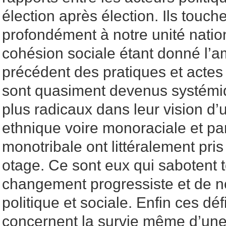
élection après élection. Ils touch
profondément à notre unité nation
cohésion sociale étant donné l’am
précédent des pratiques et actes 
sont quasiment devenus systémi
plus radicaux dans leur vision d
ethnique voire monoraciale et p
monotribale ont littéralement pris
otage. Ce sont eux qui sabotent t
changement progressiste et de no
politique et sociale. Enfin ces dé
concernent la survie même d’une