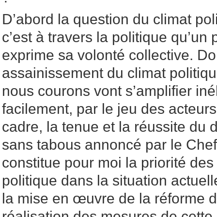
D’abord la question du climat poli
c’est à travers la politique qu’un 
exprime sa volonté collective. D
assainissement du climat politiqu
nous courons vont s’amplifier iné
facilement, par le jeu des acteur
cadre, la tenue et la réussite du d
sans tabous annoncé par le Chef 
constitue pour moi la priorité des
politique dans la situation actuelle
la mise en œuvre de la réforme de
réalisation des mesures de cette