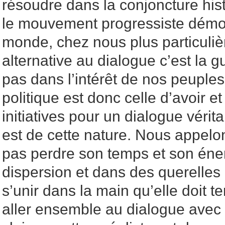
résoudre dans la conjoncture his
le mouvement progressiste démo
monde, chez nous plus particuliè
alternative au dialogue c’est la gu
pas dans l’intérêt de nos peuples
politique est donc celle d’avoir e
initiatives pour un dialogue vérit
est de cette nature. Nous appelon
pas perdre son temps et son éne
dispersion et dans des querelles i
s’unir dans la main qu’elle doit 
aller ensemble au dialogue avec 