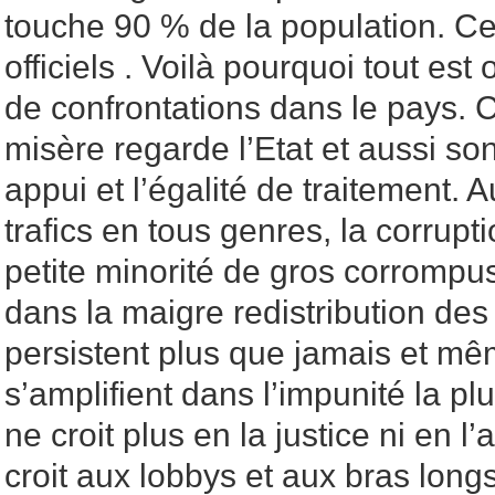
touche 90 % de la population. Ce 
officiels . Voilà pourquoi tout est 
de confrontations dans le pays. 
misère regarde l’Etat et aussi so
appui et l’égalité de traitement. A
trafics en tous genres, la corrupt
petite minorité de gros corrompus 
dans la maigre redistribution des
persistent plus que jamais et mê
s’amplifient dans l’impunité la pl
ne croit plus en la justice ni en l
croit aux lobbys et aux bras longs