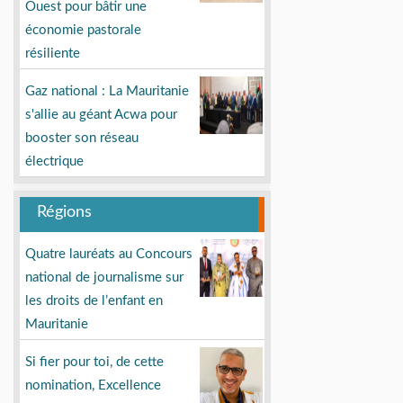
Ouest pour bâtir une
économie pastorale
résiliente
Gaz national : La Mauritanie
s'allie au géant Acwa pour
booster son réseau
électrique
Régions
Quatre lauréats au Concours
national de journalisme sur
les droits de l’enfant en
Mauritanie
Si fier pour toi, de cette
nomination, Excellence