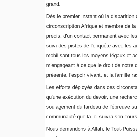
grand.
Dès le premier instant où la disparition
circonscription Afrique et membre de la 
précis, d'un contact permanent avec les
suivi des pistes de l'enquête avec les a
mobilisant tous les moyens légaux et ad
m'engageant à ce que le droit de notre 
présente, l'espoir vivant, et la famille
Les efforts déployés dans ces circonsta
qu'une exécution du devoir, une recherche
soulagement du fardeau de l'épreuve sur 
communauté que la loi suivra son cours,
Nous demandons à Allah, le Tout-Puissa