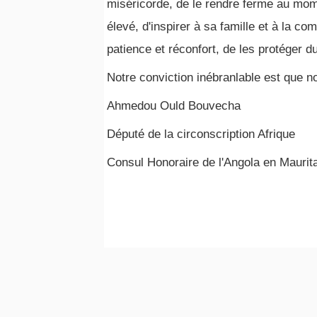
miséricorde, de le rendre ferme au momen
élevé, d'inspirer à sa famille et à la 
patience et réconfort, de les protéger 
Notre conviction inébranlable est que n
Ahmedou Ould Bouvecha
Député de la circonscription Afrique
Consul Honoraire de l'Angola en Maurit