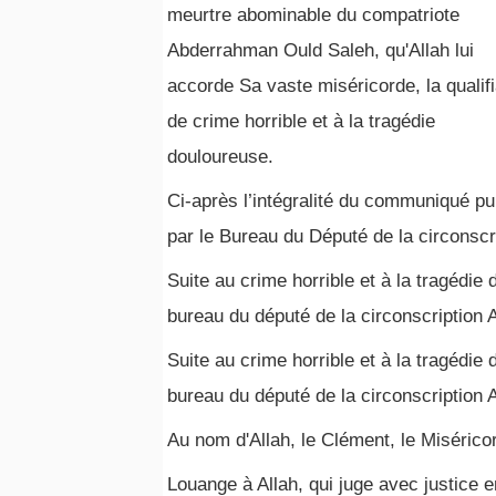
meurtre abominable du compatriote
Abderrahman Ould Saleh, qu'Allah lui
accorde Sa vaste miséricorde, la qualifi
de crime horrible et à la tragédie
douloureuse.
Ci-après l’intégralité du communiqué pu
par le Bureau du Député de la circonscrip
Suite au crime horrible et à la tragédi
bureau du député de la circonscription A
Suite au crime horrible et à la tragédi
bureau du député de la circonscription A
Au nom d'Allah, le Clément, le Misérico
Louange à Allah, qui juge avec justice e