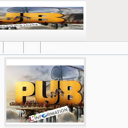
Culture
Sport
Contact