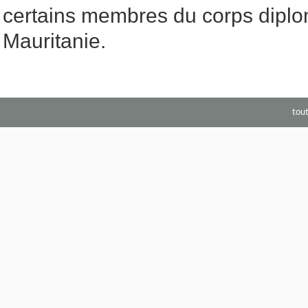
certains membres du corps diplo
Mauritanie.
tou