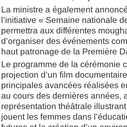
La ministre a également annoncé
l’initiative « Semaine nationale d
permettra aux différentes mough
d’organiser des événements com
haut patronage de la Première 
Le programme de la cérémonie 
projection d’un film documentaire
principales avancées réalisées 
au cours des dernières années, a
représentation théâtrale illustrant
jouent les femmes dans l’éducat