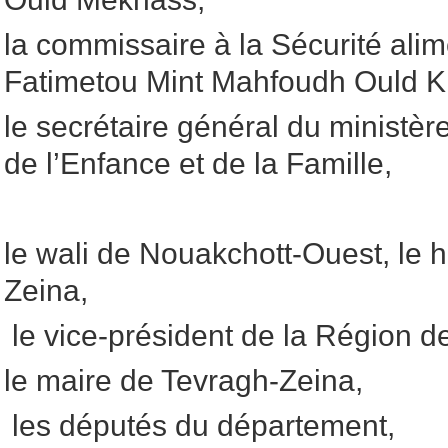
la commissaire à la Sécurité ali
Fatimetou Mint Mahfoudh Ould Kh
le secrétaire général du ministère
de l’Enfance et de la Famille,
le wali de Nouakchott-Ouest, le
Zeina,
le vice-président de la Région d
le maire de Tevragh-Zeina,
les députés du département,