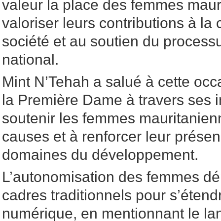
valeur la place des femmes maur
valoriser leurs contributions à la 
société et au soutien du proces
national.
Mint N’Tehah a salué à cette occa
la Première Dame à travers ses in
soutenir les femmes mauritanienn
causes et à renforcer leur présen
domaines du développement.
L’autonomisation des femmes dép
cadres traditionnels pour s’étend
numérique, en mentionnant le la