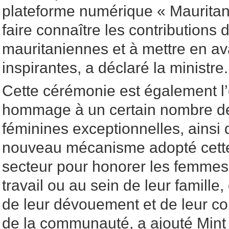
plateforme numérique « Mauritani
faire connaître les contributions
mauritaniennes et à mettre en av
inspirantes, a déclaré la ministre.
Cette cérémonie est également l
hommage à un certain nombre de
féminines exceptionnelles, ainsi
nouveau mécanisme adopté cette
secteur pour honorer les femmes 
travail ou au sein de leur famill
de leur dévouement et de leur con
de la communauté, a ajouté Mint