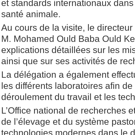
et standards internationaux dans
santé animale.
Au cours de la visite, le directeur
M. Mohamed Ould Baba Ould Keit
explications détaillées sur les mis
ainsi que sur ses activités de re
La délégation a également effec
les différents laboratoires afin de
déroulement du travail et les tech
L’Office national de recherches 
de l’élevage et du système pasto
technologies modernes dans le 