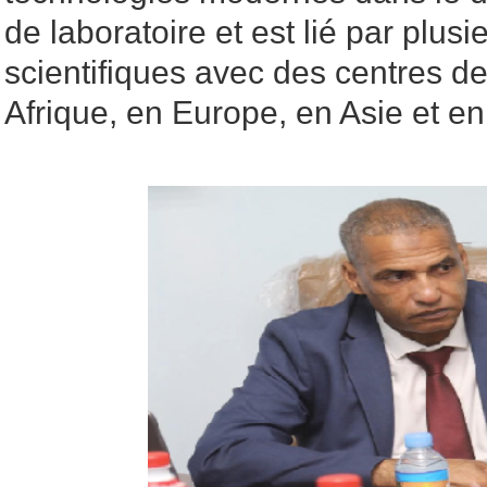
de laboratoire et est lié par plus
scientifiques avec des centres d
Afrique, en Europe, en Asie et e