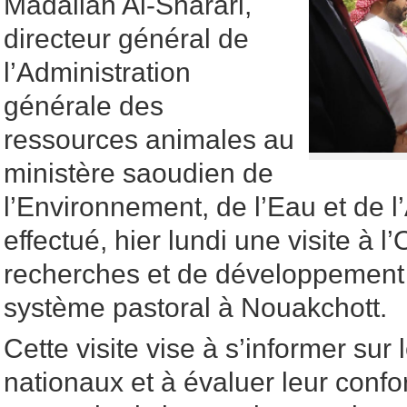
Madallah Al-Sharari,
directeur général de
l’Administration
générale des
ressources animales au
ministère saoudien de
l’Environnement, de l’Eau et de l’
effectué, hier lundi une visite à l’
recherches et de développement 
système pastoral à Nouakchott.
Cette visite vise à s’informer sur 
nationaux et à évaluer leur conf