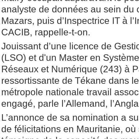
analyste de données au sein du c
Mazars, puis d’Inspectrice IT à l
CACIB, rappelle-t-on.
Jouissant d’une licence de Gesti
(LSO) et d'un Master en Systèmes
Réseaux et Numérique (243) à Pa
ressortissante de Tékane dans le
métropole nationale travail associ
engagé, parle l’Allemand, l’Anglai
L’annonce de sa nomination a su
de félicitations en Mauritanie, o