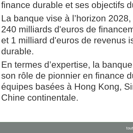
finance durable et ses objectifs 
La banque vise à l’horizon 2028, 
240 milliards d'euros de financem
et 1 milliard d'euros de revenus i
durable.
En termes d’expertise, la banqu
son rôle de pionnier en finance 
équipes basées à Hong Kong, Si
Chine continentale.
tou