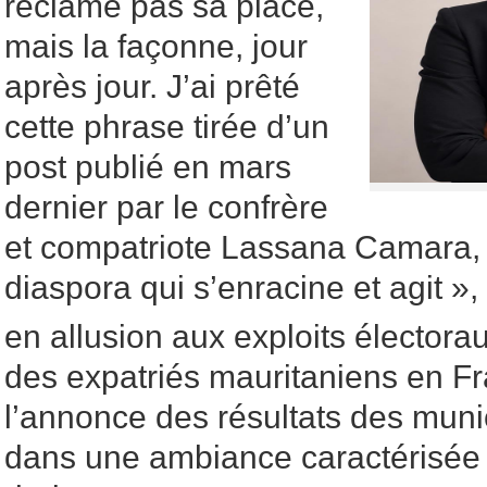
réclame pas sa place,
mais la façonne, jour
après jour. J’ai prêté
cette phrase tirée d’un
post publié en mars
dernier par le confrère
et compatriote Lassana Camara, s
diaspora qui s’enracine et agit »,
en allusion aux exploits électorau
des expatriés mauritaniens en Fr
l’annonce des résultats des muni
dans une ambiance caractérisée p