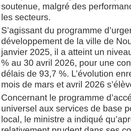
soutenue, malgré des performanc
les secteurs.
S’agissant du programme d’urge
développement de la ville de Nou
janvier 2025, il a atteint un nive
% au 30 avril 2026, pour une c
délais de 93,7 %. L’évolution enr
mois de mars et avril 2026 s’élèv
Concernant le programme d’accél
universel aux services de base 
local, le ministre a indiqué qu’a
relativement prudent dans ses 