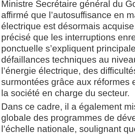
Ministre Secrétaire général du 
affirmé que l’autosuffisance en m
électrique est désormais acquise
précisé que les interruptions en
ponctuelle s’expliquent principa
défaillances techniques au nivea
l’énergie électrique, des difficult
surmontées grâce aux réformes 
la société en charge du secteur.
Dans ce cadre, il a également mi
globale des programmes de dév
l’échelle nationale, soulignant q