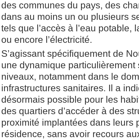
des communes du pays, des chan
dans au moins un ou plusieurs se
tels que l’accès à l’eau potable, l
ou encore l’électricité.
S’agissant spécifiquement de Nou
une dynamique particulièrement 
niveaux, notamment dans le dom
infrastructures sanitaires. Il a ind
désormais possible pour les habi
des quartiers d’accéder à des st
proximité implantées dans leurs
résidence, sans avoir recours a