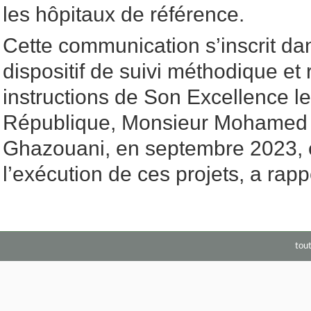
les hôpitaux de référence.
Cette communication s’inscrit da
dispositif de suivi méthodique et 
instructions de Son Excellence le
République, Monsieur Mohamed 
Ghazouani, en septembre 2023, 
l’exécution de ces projets, a rap
tou