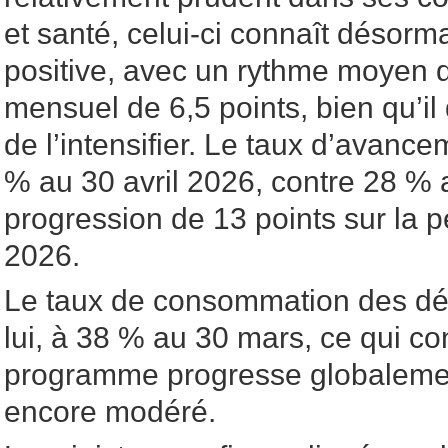
et santé, celui-ci connaît désorm
positive, avec un rythme moyen
mensuel de 6,5 points, bien qu’i
de l’intensifier. Le taux d’avance
% au 30 avril 2026, contre 28 % a
progression de 13 points sur la p
2026.
Le taux de consommation des déla
lui, à 38 % au 30 mars, ce qui co
programme progresse globaleme
encore modéré.