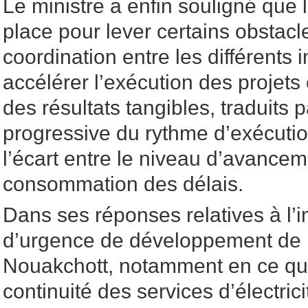
Le ministre a enfin souligné que l
place pour lever certains obstacl
coordination entre les différents 
accélérer l’exécution des projet
des résultats tangibles, traduits 
progressive du rythme d’exécutio
l’écart entre le niveau d’avancem
consommation des délais.
Dans ses réponses relatives à l
d’urgence de développement de l
Nouakchott, notamment en ce qu
continuité des services d’électrici