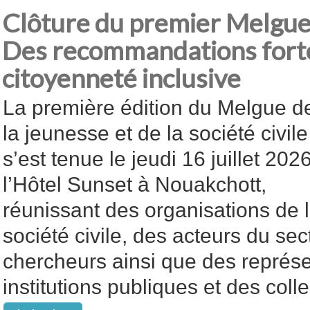
Clôture du premier Melgue 
Des recommandations fort
citoyenneté inclusive
La première édition du Melgue d
la jeunesse et de la société civile
s’est tenue le jeudi 16 juillet 202
l’Hôtel Sunset à Nouakchott,
réunissant des organisations de 
société civile, des acteurs du sec
chercheurs ainsi que des représ
institutions publiques et des collec