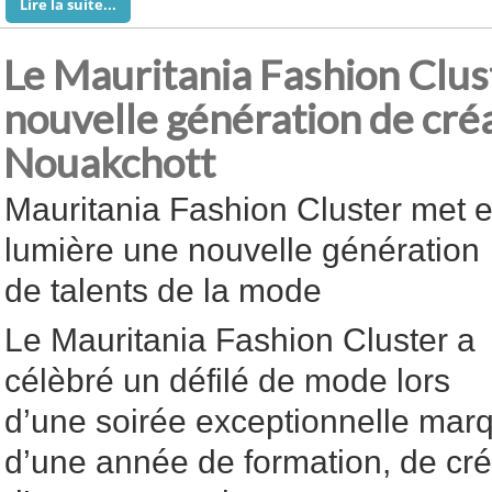
Lire la suite...
Le Mauritania Fashion Clus
nouvelle génération de cré
Nouakchott
Mauritania Fashion Cluster met 
lumière une nouvelle génération
de talents de la mode
Le Mauritania Fashion Cluster a
célèbré un défilé de mode lors
d’une soirée exceptionnelle mar
d’une année de formation, de créa