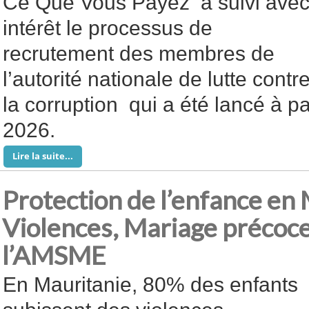
Ce Que Vous Payez a suivi ave
intérêt le processus de
recrutement des membres de
l’autorité nationale de lutte contr
la corruption qui a été lancé à par
2026.
Lire la suite...
Protection de l’enfance en 
Violences, Mariage précoce
l’AMSME
En Mauritanie, 80% des enfants