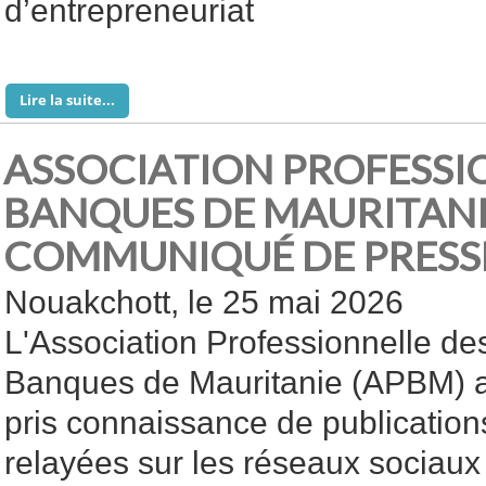
d’entrepreneuriat
Lire la suite...
ASSOCIATION PROFESSI
BANQUES DE MAURITAN
COMMUNIQUÉ DE PRESS
Nouakchott, le 25 mai 2026
L'Association Professionnelle de
Banques de Mauritanie (APBM) 
pris connaissance de publication
relayées sur les réseaux sociaux