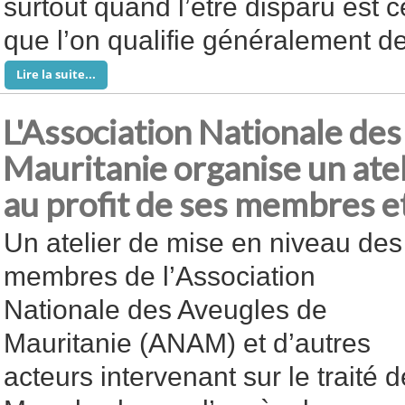
surtout quand l’être disparu est c
que l’on qualifie généralement
Lire la suite...
L'Association Nationale de
Mauritanie organise un ate
au profit de ses membres e
Un atelier de mise en niveau des
membres de l’Association
Nationale des Aveugles de
Mauritanie (ANAM) et d’autres
acteurs intervenant sur le traité d