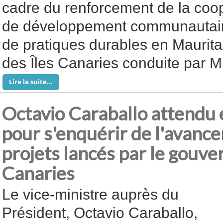
cadre du renforcement de la coo
de développement communautaire,
de pratiques durables en Maurita
des Îles Canaries conduite par M
Lire la suite...
Octavio Caraballo attendu 
pour s'enquérir de l'avanc
projets lancés par le gouve
Canaries
Le vice-ministre auprès du
Président, Octavio Caraballo,