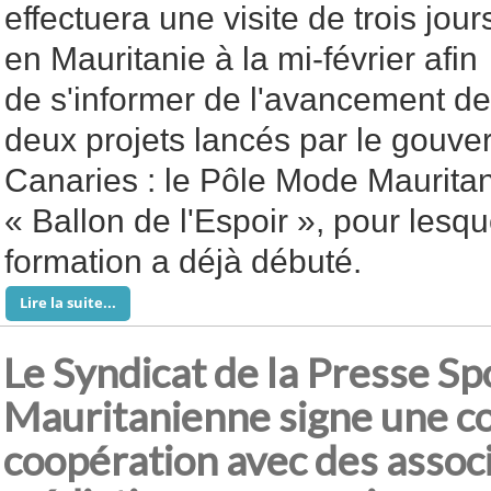
effectuera une visite de trois jour
en Mauritanie à la mi-février afin
de s'informer de l'avancement de
deux projets lancés par le gouve
Canaries : le Pôle Mode Mauritanie
« Ballon de l'Espoir », pour lesq
formation a déjà débuté.
Lire la suite...
Le Syndicat de la Presse Sp
Mauritanienne signe une c
coopération avec des assoc