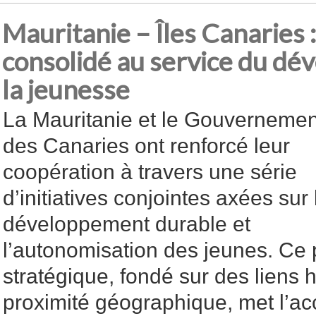
Mauritanie – Îles Canaries 
consolidé au service du dé
la jeunesse
La Mauritanie et le Gouvernemen
des Canaries ont renforcé leur
coopération à travers une série
d’initiatives conjointes axées sur 
développement durable et
l’autonomisation des jeunes. Ce 
stratégique, fondé sur des liens 
proximité géographique, met l’acc