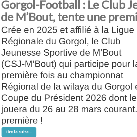
Gorgol-Football : Le Club 
de M’Bout, tente une premi
Crée en 2025 et affilié à la Ligue
Régionale du Gorgol, le Club
Jeunesse Sportive de M’Bout
(CSJ-M’Bout) qui participe pour l
première fois au championnat
Régional de la wilaya du Gorgol e
Coupe du Président 2026 dont le
jouera du 26 au 28 mars courant
première !
Lire la suite...