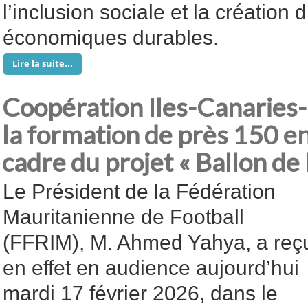
l’inclusion sociale et la création 
économiques durables.
Lire la suite...
Coopération Iles-Canaries-
la formation de près 150 en
cadre du projet « Ballon de 
Le Président de la Fédération
Mauritanienne de Football
(FFRIM), M. Ahmed Yahya, a reç
en effet en audience aujourd’hui
mardi 17 février 2026, dans le