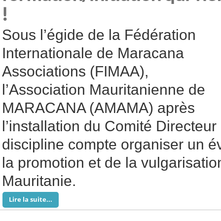
!
Sous l’égide de la Fédération
Internationale de Maracana
Associations (FIMAA),
l’Association Mauritanienne de
MARACANA (AMAMA) après
l’installation du Comité Directeur
discipline compte organiser un 
la promotion et de la vulgarisa
Mauritanie.
Lire la suite...