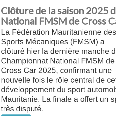
Clôture de la saison 2025
National FMSM de Cross C
La Fédération Mauritanienne de
Sports Mécaniques (FMSM) a
clôturé hier la dernière manche 
Championnat National FMSM de
Cross Car 2025, confirmant une
nouvelle fois le rôle central de ce
développement du sport automob
Mauritanie. La finale a offert un 
très disputé.