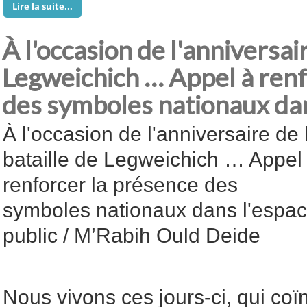
Lire la suite...
À l'occasion de l'anniversair
Legweichich … Appel à renf
des symboles nationaux dan
À l'occasion de l'anniversaire de 
bataille de Legweichich … Appel
renforcer la présence des
symboles nationaux dans l'espa
public / M’Rabih Ould Deide
Nous vivons ces jours-ci, qui coï