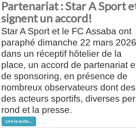
Partenariat : Star A Sport
signent un accord!
Star A Sport et le FC Assaba ont
paraphé dimanche 22 mars 202
dans un réceptif hôtelier de la
place, un accord de partenariat e
de sponsoring, en présence de
nombreux observateurs dont des 
des acteurs sportifs, diverses pe
rond et la presse.
Lire la suite...