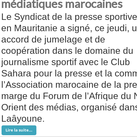
médiatiques marocaines
Le Syndicat de la presse sportiv
en Mauritanie a signé, ce jeudi, 
accord de jumelage et de
coopération dans le domaine du
journalisme sportif avec le Club
Sahara pour la presse et la comm
l’Association marocaine de la pre
marge du Forum de l’Afrique du 
Orient des médias, organisé dans 
Laâyoune.
Lire la suite...