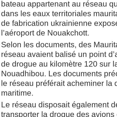
bateau appartenant au réseau qui 
dans les eaux territoriales mauri
de fabrication ukrainienne exposé
l’aéroport de Nouakchott.
Selon les documents, des Mauri
réseau avaient balisé un point d’
de drogue au kilomètre 120 sur l
Nouadhibou. Les documents pré
le réseau préférait acheminer la 
maritime.
Le réseau disposait également d
transporter la drogue des avions