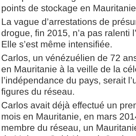
points de stockage en Mauritanie
La vague d’arrestations de présu
drogue, fin 2015, n’a pas ralenti l
Elle s’est même intensifiée.
Carlos, un vénézuélien de 72 ans
en Mauritanie à la veille de la cé
l’indépendance du pays, serait l’
figures du réseau.
Carlos avait déjà effectué un pr
mois en Mauritanie, en mars 2014,
membre du réseau, un Mauritan