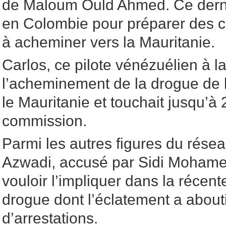
de Maloum Ould Ahmed. Ce derni
en Colombie pour préparer des 
à acheminer vers la Mauritanie.
Carlos, ce pilote vénézuélien à la
l’acheminement de la drogue de 
le Mauritanie et touchait jusqu’à
commission.
Parmi les autres figures du rése
Azwadi, accusé par Sidi Mohame
vouloir l’impliquer dans la récente
drogue dont l’éclatement a about
d’arrestations.