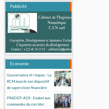
Publicité
Economie
Gouvernance et risques : La
BCM muscle son dispositif
de supervision financière
PRADEP-AOS : Enabel aux
commandes du corridor