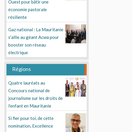
Ouest pour bâtir une
économie pastorale
résiliente
Gaz national : La Mauritanie
s'allie au géant Acwa pour
booster son réseau
électrique
Régions
Quatre lauréats au
Concours national de
journalisme sur les droits de
l’enfant en Mauritanie
Si fier pour toi, de cette
nomination, Excellence