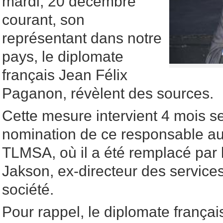
mardi, 20 décembre
courant, son
représentant dans notre
pays, le diplomate
français Jean Félix
Paganon, révèlent des sources.
Cette mesure intervient 4 mois s
nomination de ce responsable 
TLMSA, où il a été remplacé par 
Jakson, ex-directeur des services
société.
Pour rappel, le diplomate frança