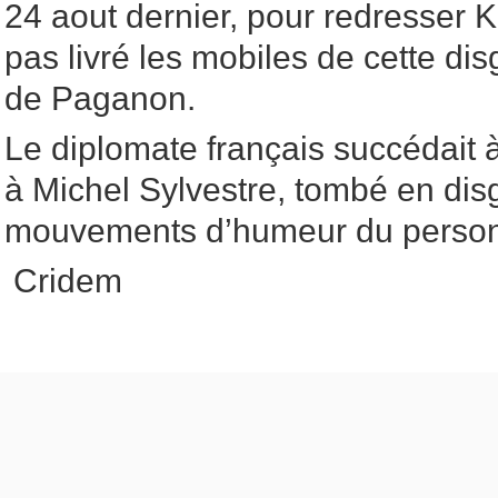
24 aout dernier, pour redresser K
pas livré les mobiles de cette dis
de Paganon.
Le diplomate français succédait à
à Michel Sylvestre, tombé en dis
mouvements d’humeur du person
Cridem