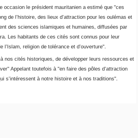
te occasion le président mauritanien a estimé que "ces
ong de l’histoire, des lieux d’attraction pour les oulémas et
ent des sciences islamiques et humaines, diffusées par
a. Les habitants de ces cités sont connus pour leur
l’Islam, religion de tolérance et d’ouverture".
 à nos cités historiques, de développer leurs ressources et
ver" Appelant toutefois à "en faire des pôles d’attraction
 s’intéressent à notre histoire et à nos traditions".