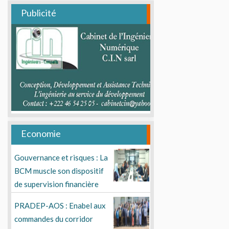
Publicité
Economie
Gouvernance et risques : La
BCM muscle son dispositif
de supervision financière
PRADEP-AOS : Enabel aux
commandes du corridor