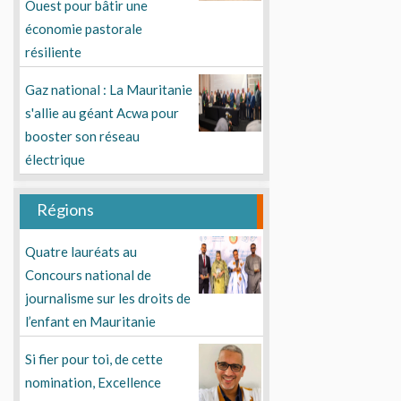
Ouest pour bâtir une
économie pastorale
résiliente
Gaz national : La Mauritanie
s'allie au géant Acwa pour
booster son réseau
électrique
Régions
Quatre lauréats au
Concours national de
journalisme sur les droits de
l’enfant en Mauritanie
Si fier pour toi, de cette
nomination, Excellence