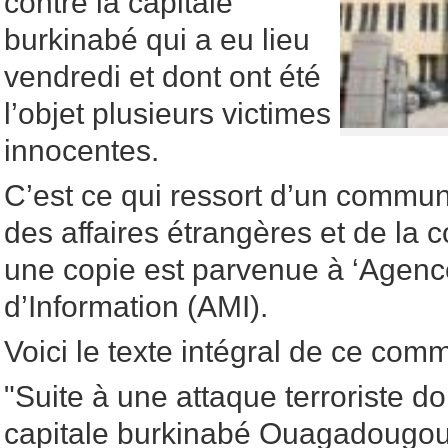
contre la capitale
burkinabé qui a eu lieu
vendredi et dont ont été
l’objet plusieurs victimes
innocentes.
C’est ce qui ressort d’un commun
des affaires étrangères et de la 
une copie est parvenue à ‘Agen
d’Information (AMI).
Voici le texte intégral de ce com
"Suite à une attaque terroriste do
capitale burkinabé Ouagadougou 