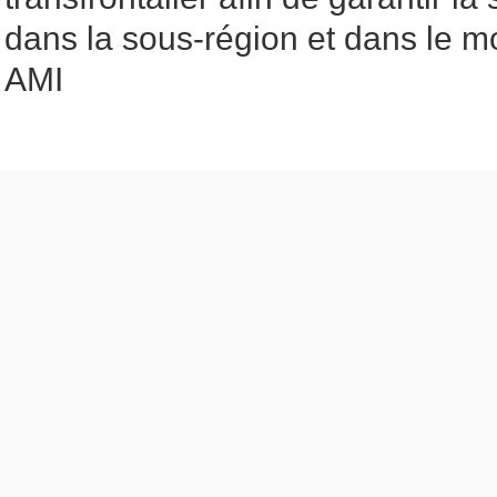
dans la sous-région et dans le m
AMI