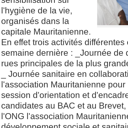
l'hygiène de la vie,
organisés dans la
capitale Mauritanienne.
En effet trois activités différente
semaine dernière : _Journée de
rues principales de la plus gra
_ Journée sanitaire en collabora
l'association Mauritanienne pour 
session d'orientation et d'encadr
candidates au BAC et au Brevet, 
l'ONG l'association Mauritanienn
développement sociale et sanitai