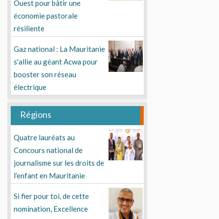
Ouest pour bâtir une
économie pastorale
résiliente
Gaz national : La Mauritanie
s'allie au géant Acwa pour
booster son réseau
électrique
Régions
Quatre lauréats au
Concours national de
journalisme sur les droits de
l’enfant en Mauritanie
Si fier pour toi, de cette
nomination, Excellence