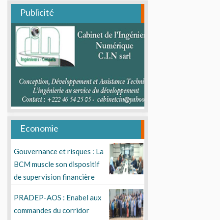
Publicité
Economie
Gouvernance et risques : La
BCM muscle son dispositif
de supervision financière
PRADEP-AOS : Enabel aux
commandes du corridor