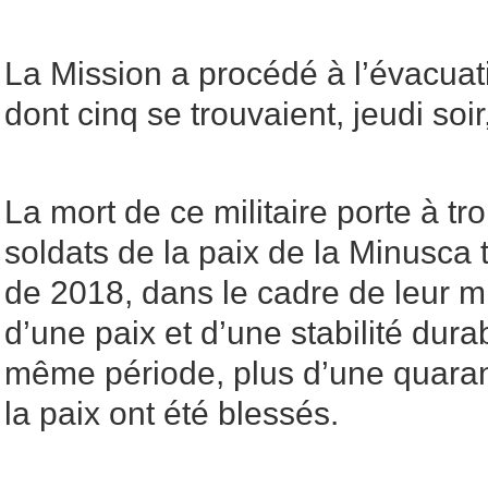
La Mission a procédé à l’évacuat
dont cinq se trouvaient, jeudi soi
La mort de ce militaire porte à tr
soldats de la paix de la Minusca 
de 2018, dans le cadre de leur mi
d’une paix et d’une stabilité dur
même période, plus d’une quaran
la paix ont été blessés.