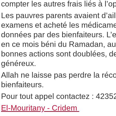
compter les autres frais liés à l’o
Les pauvres parents avaient d’aill
examens et acheté les médicame
données par des bienfaiteurs. L’
en ce mois béni du Ramadan, au 
bonnes actions sont doublées, de
généreux.
Allah ne laisse pas perdre la r
bienfaiteurs.
Pour tout appel contactez : 423
El-Mouritany - Cridem