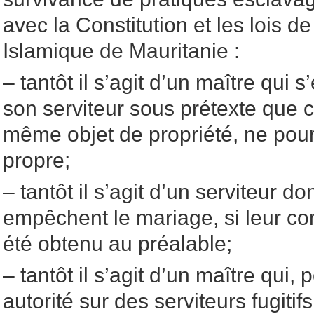
avec la Constitution et les lois d
Islamique de Mauritanie :
– tantôt il s’agit d’un maître qui
son serviteur sous prétexte que cel
même objet de propriété, ne pour
propre;
– tantôt il s’agit d’un serviteur do
empêchent le mariage, si leur c
été obtenu au préalable;
– tantôt il s’agit d’un maître qui,
autorité sur des serviteurs fugiti