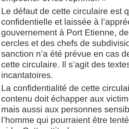
Le défaut de cette circulaire est q
confidentielle et laissée à l’app
gouvernement à Port Etienne, 
cercles et des chefs de subdivis
sanction n’a été prévue en cas d
cette circulaire. Il s’agit des text
incantatoires.
La confidentialité de cette circula
contenu doit échapper aux victim
mais aussi aux personnes sensibl
l’homme qui pourraient être tenté