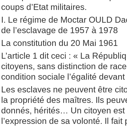
coups d’Etat militaires.
I. Le régime de Moctar OULD Dad
de l’esclavage de 1957 à 1978
La constitution du 20 Mai 1961
L’article 1 dit ceci : « La Républ
citoyens, sans distinction de race
condition sociale l’égalité devant l
Les esclaves ne peuvent être cito
la propriété des maîtres. Ils peu
donnés, hérités… Un citoyen est
l’expression de sa volonté. Il fait