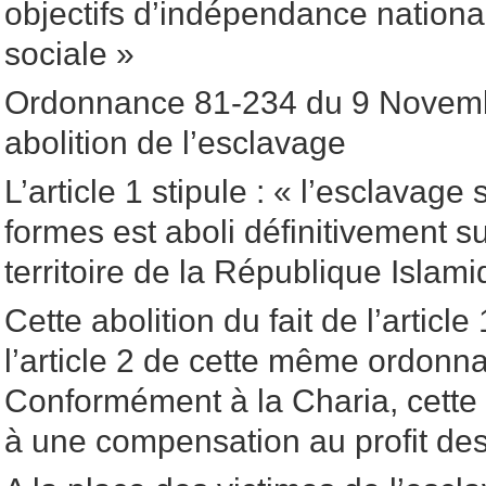
objectifs d’indépendance national
sociale »
Ordonnance 81-234 du 9 Novemb
abolition de l’esclavage
L’article 1 stipule : « l’esclavage
formes est aboli définitivement s
territoire de la République Islam
Cette abolition du fait de l’articl
l’article 2 de cette même ordonna
Conformément à la Charia, cette 
à une compensation au profit des 