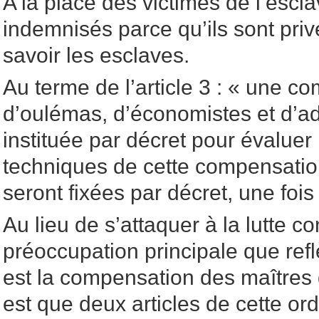
A la place des victimes de l’escl
indemnisés parce qu’ils sont priv
savoir les esclaves.
Au terme de l’article 3 : « une c
d’oulémas, d’économistes et d’ad
instituée par décret pour évaluer
techniques de cette compensatio
seront fixées par décret, une fois
Au lieu de s’attaquer à la lutte co
préoccupation principale que ref
est la compensation des maîtres 
est que deux articles de cette o