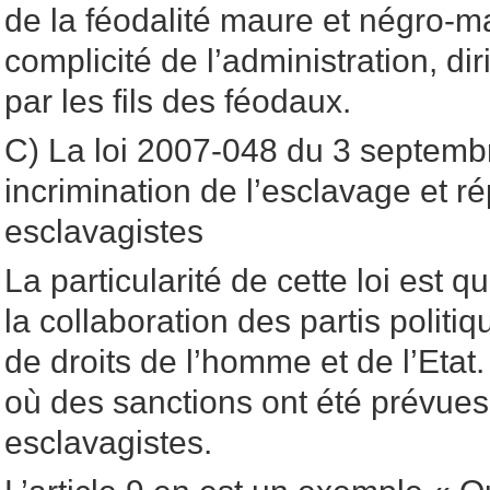
de la féodalité maure et négro-m
complicité de l’administration, di
par les fils des féodaux.
C) La loi 2007-048 du 3 septemb
incrimination de l’esclavage et r
esclavagistes
La particularité de cette loi est qu’
la collaboration des partis politi
de droits de l’homme et de l’Etat.
où des sanctions ont été prévues
esclavagistes.