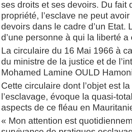
ses droits et ses devoirs. Du fait
propriété, l’esclave ne peut avoir
devoirs dans le cadre d’un Etat. L
d’une personne à qui la liberté a 
La circulaire du 16 Mai 1966 à ca
du ministre de la justice et de l’i
Mohamed Lamine OULD Hamoni
Cette circulaire dont l’objet est la
l’esclavage, évoque la quasi-total
aspects de ce fléau en Mauritani
« Mon attention est quotidienneme
survivance de pratiques esclavag