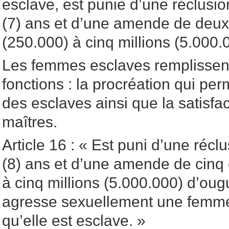
esclave, est punie d’une réclusio
(7) ans et d’une amende de deux 
(250.000) à cinq millions (5.000.
Les femmes esclaves remplissen
fonctions : la procréation qui perm
des esclaves ainsi que la satisfa
maîtres.
Article 16 : « Est puni d’une réclu
(8) ans et d’une amende de cinq 
à cinq millions (5.000.000) d’ou
agresse sexuellement une femme
qu’elle est esclave. »