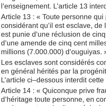
l’enseignement. L’article 13 interd
Article 13 : « Toute personne qui 
considérant qu’il est esclave, de 
est punie d’une réclusion de cinq 
d’une amende de cinq cent milles
millions (7.000.000) d’ouguiyas. 
Les esclaves sont considérés co
en général hérités par la progéni
L’article ci–dessous interdit cette
Article 14 : « Quiconque prive f
d’héritage toute personne, en con