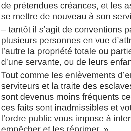
de prétendues créances, et les as
se mettre de nouveau à son serv
– tantôt il s’agit de conventions
plusieurs personnes en vue d’attr
l’autre la propriété totale ou parti
d’une servante, ou de leurs enfan
Tout comme les enlèvements d’en
serviteurs et la traite des escla
sont devenus moins fréquents ce
ces faits sont inadmissibles et vo
l’ordre public vous impose à inter
empêcher et les réprimer. »