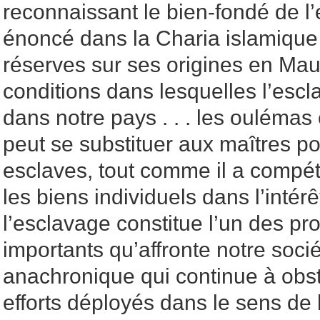
reconnaissant le bien-fondé de l’e
énoncé dans la Charia islamique
réserves sur ses origines en Maur
conditions dans lesquelles l’escl
dans notre pays . . . les oulémas 
peut se substituer aux maîtres pou
esclaves, tout comme il a compé
les biens individuels dans l’intérêt
l’esclavage constitue l’un des pr
importants qu’affronte notre soci
anachronique qui continue à obst
efforts déployés dans le sens de 