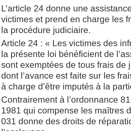
L’article 24 donne une assistance
victimes et prend en charge les f
la procédure judiciaire.
Article 24 : « Les victimes des in
la présente loi bénéficient de l’as
sont exemptées de tous frais de j
dont l’avance est faite sur les frai
à charge d’être imputés à la part
Contrairement à l’ordonnance 8
1981 qui compense les maîtres d’
031 donne des droits de réparati