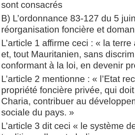
sont consacrés
B) L’ordonnance 83-127 du 5 jui
réorganisation foncière et doman
L’article 1 affirme ceci : « la terr
et, tout Mauritanien, sans discrim
conformant à la loi, en devenir pr
L’article 2 mentionne : « l’Etat rec
propriété foncière privée, qui do
Charia, contribuer au développ
sociale du pays. »
L’article 3 dit ceci « le système d