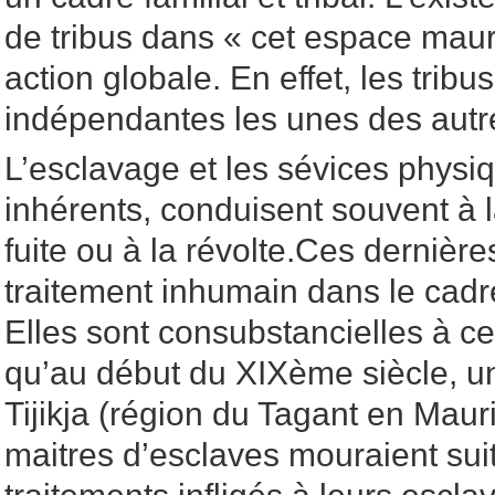
de tribus dans « cet espace maure
action globale. En effet, les tribus
indépendantes les unes des autr
L’esclavage et les sévices physiq
inhérents, conduisent souvent à l
fuite ou à la révolte.Ces dernière
traitement inhumain dans le cadr
Elles sont consubstancielles à cel
qu’au début du XIXème siècle, un
Tijikja (région du Tagant en Mau
maitres d’esclaves mouraient su