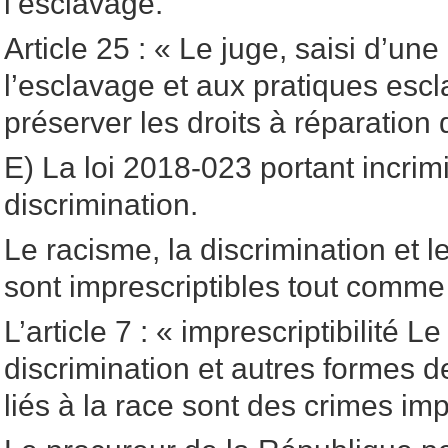
l’esclavage.
Article 25 : « Le juge, saisi d’une 
l’esclavage et aux pratiques escl
préserver les droits à réparation 
E) La loi 2018-023 portant incrim
discrimination.
Le racisme, la discrimination et 
sont imprescriptibles tout comme 
L’article 7 : « imprescriptibilité L
discrimination et autres formes d
liés à la race sont des crimes imp