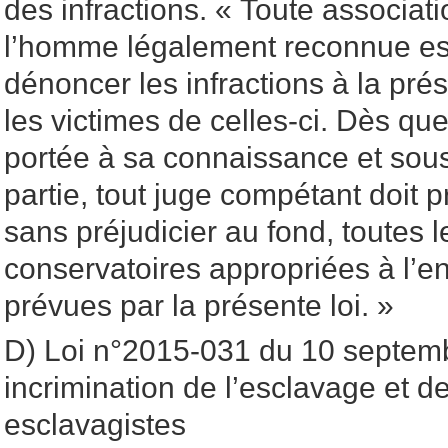
des infractions. « Toute associati
l’homme légalement reconnue est
dénoncer les infractions à la prés
les victimes de celles-ci. Dès que
portée à sa connaissance et sous 
partie, tout juge compétant doit 
sans préjudicier au fond, toutes 
conservatoires appropriées à l’en
prévues par la présente loi. »
D) Loi n°2015-031 du 10 septem
incrimination de l’esclavage et d
esclavagistes