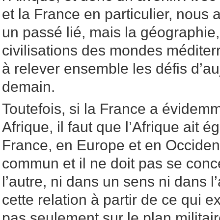
et la France en particulier, nou
un passé lié, mais la géographie, 
civilisations des mondes méditer
à relever ensemble les défis d’au
demain.
Toutefois, si la France a évidem
Afrique, il faut que l’Afrique ait
France, en Europe et en Occident
commun et il ne doit pas se con
l’autre, ni dans un sens ni dans l’a
cette relation à partir de ce qui ex
pas seulement sur le plan militair