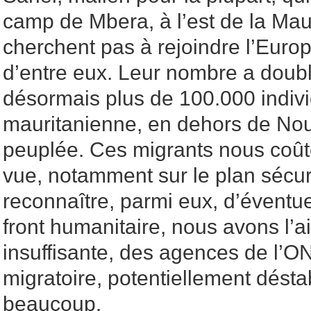
camp de Mbera, à l’est de la Maur
cherchent pas à rejoindre l’Europ
d’entre eux. Leur nombre a doublé
désormais plus de 100.000 indivi
mauritanienne, en dehors de Nou
peuplée. Ces migrants nous coûte
vue, notamment sur le plan sécur
reconnaître, parmi eux, d’éventuel
front humanitaire, nous avons l’a
insuffisante, des agences de l
migratoire, potentiellement déstab
beaucoup.