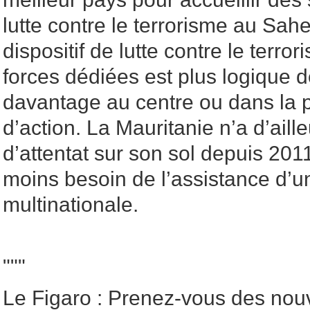
lutte contre le terrorisme au Sahe
dispositif de lutte contre le terro
forces dédiées est plus logique d
davantage au centre ou dans la 
d’action. La Mauritanie n’a d’ail
d’attentat sur son sol depuis 201
moins besoin de l’assistance d’u
multinationale.
"""
Le Figaro : Prenez-vous des nouv