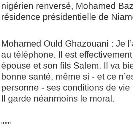
nigérien renversé, Mohamed Baz
résidence présidentielle de Nia
Mohamed Ould Ghazouani : Je l’
au téléphone. Il est effectivemen
épouse et son fils Salem. Il va bi
bonne santé, même si - et ce n’e
personne - ses conditions de vie
Il garde néanmoins le moral.
"""