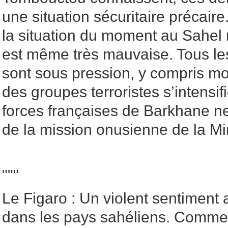
une situation sécuritaire précair
la situation du moment au Sahel 
est même très mauvaise. Tous les
sont sous pression, y compris mo
des groupes terroristes s’intensif
forces françaises de Barkhane ne 
de la mission onusienne de la M
"""
Le Figaro : Un violent sentiment 
dans les pays sahéliens. Commen