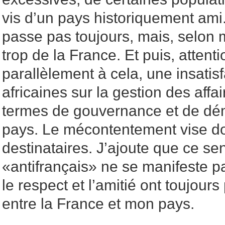
vis d’un pays historiquement ami
passe pas toujours, mais, selon m
trop de la France. Et puis, attentio
parallèlement à cela, une insatis
africaines sur la gestion des affa
termes de gouvernance et de dé
pays. Le mécontentement vise d
destinataires. J’ajoute que ce sen
«antifrançais» ne se manifeste p
le respect et l’amitié ont toujours
entre la France et mon pays.