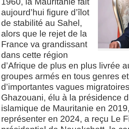
1960, la Mauritanie fait
aujourd’hui figure d’îlot
de stabilité au Sahel,
alors que le rejet de la
France va grandissant
dans cette région
d’Afrique de plus en plus livrée 
groupes armés en tous genres et
d’importantes vagues migratoir
Ghazouani, élu à la présidence 
islamique de Mauritanie en 2019,
représenter en 2024, a reçu Le F