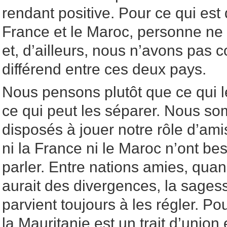
rendant positive. Pour ce qui est 
France et le Maroc, personne ne
et, d’ailleurs, nous n’avons pas
différend entre ces deux pays.
Nous pensons plutôt que ce qui le
ce qui peut les séparer. Nous s
disposés à jouer notre rôle d’am
ni la France ni le Maroc n’ont be
parler. Entre nations amies, qua
aurait des divergences, la sages
parvient toujours à les régler. Po
la Mauritanie est un trait d’unio