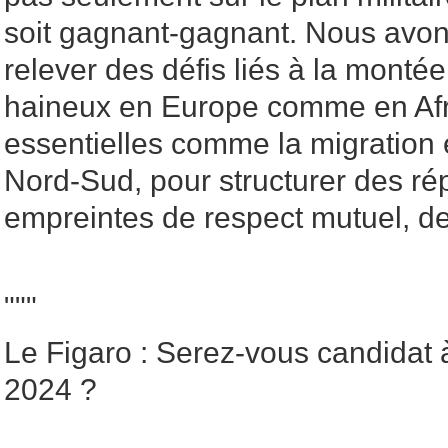
soit gagnant-gagnant. Nous avon
relever des défis liés à la monté
haineux en Europe comme en Afr
essentielles comme la migration 
Nord-Sud, pour structurer des r
empreintes de respect mutuel, de 
"""
Le Figaro : Serez-vous candidat à
2024 ?