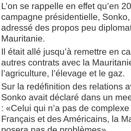
L’on se rappelle en effet qu’en 2
campagne présidentielle, Sonko, 
adressé des propos peu diplomati
Mauritanie.
Il était allé jusqu’à remettre en 
autres contrats avec la Mauritani
l’agriculture, l’élevage et le gaz.
Sur la redéfinition des relations 
Sonko avait déclaré dans un meet
: «Celui qui n’a pas de complexe 
Français et des Américains, la M
posera pas de problèmes».