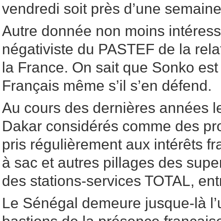
vendredi soit près d’une semaine 
Autre donnée non moins intéressan
négativiste du PASTEF de la rel
la France. On sait que Sonko est
Français même s’il s’en défend.
Au cours des dernières années l
Dakar considérés comme des pro
pris régulièrement aux intérêts f
à sac et autres pillages des s
des stations-services TOTAL, ent
Le Sénégal demeure jusque-là l’