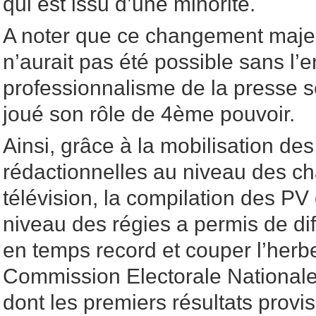
qui est issu d’une minorité.
A noter que ce changement maje
n’aurait pas été possible sans l’
professionnalisme de la presse s
joué son rôle de 4ème pouvoir.
Ainsi, grâce à la mobilisation de
rédactionnelles au niveau des ch
télévision, la compilation des PV 
niveau des régies a permis de dif
en temps record et couper l’herbe
Commission Electorale Nationa
dont les premiers résultats provi