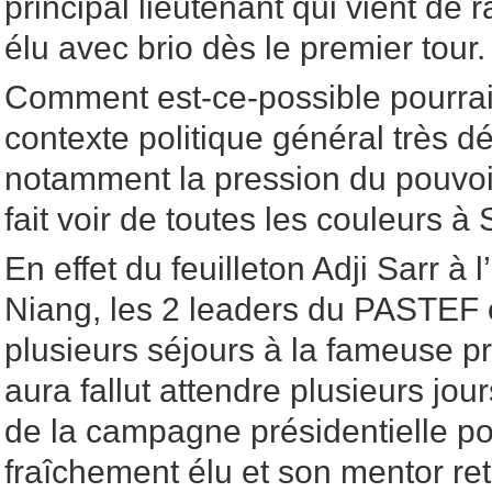
principal lieutenant qui vient de ra
élu avec brio dès le premier tour.
Comment est-ce-possible pourrait
contexte politique général très d
notamment la pression du pouvoir
fait voir de toutes les couleurs à
En effet du feuilleton Adji Sarr à
Niang, les 2 leaders du PASTEF 
plusieurs séjours à la fameuse pr
aura fallut attendre plusieurs jo
de la campagne présidentielle po
fraîchement élu et son mentor ret