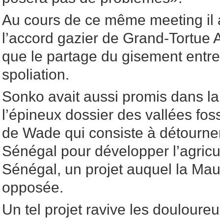
Au cours de ce même meeting il 
l’accord gazier de Grand-Tortue
que le partage du gisement entre
spoliation.
Sonko avait aussi promis dans la
l’épineux dossier des vallées foss
de Wade qui consiste à détourner
Sénégal pour développer l’agricul
Sénégal, un projet auquel la Mau
opposée.
Un tel projet ravive les douloure