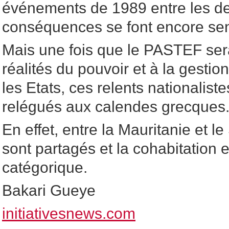
événements de 1989 entre les de
conséquences se font encore sent
Mais une fois que le PASTEF ser
réalités du pouvoir et à la gestio
les Etats, ces relents nationalist
relégués aux calendes grecques
En effet, entre la Mauritanie et le
sont partagés et la cohabitation e
catégorique.
Bakari Gueye
initiativesnews.com