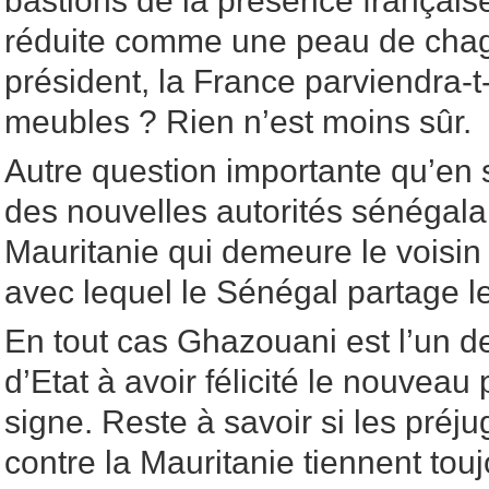
bastions de la présence française
réduite comme une peau de chag
président, la France parviendra-t-
meubles ? Rien n’est moins sûr.
Autre question importante qu’en se
des nouvelles autorités sénégala
Mauritanie qui demeure le voisin 
avec lequel le Sénégal partage le
En tout cas Ghazouani est l’un d
d’Etat à avoir félicité le nouveau 
signe. Reste à savoir si les pré
contre la Mauritanie tiennent touj