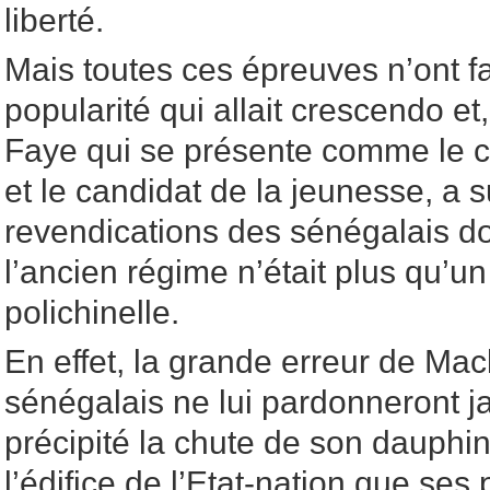
liberté.
Mais toutes ces épreuves n’ont fa
popularité qui allait crescendo e
Faye qui se présente comme le c
et le candidat de la jeunesse, a su
revendications des sénégalais do
l’ancien régime n’était plus qu’un
polichinelle.
En effet, la grande erreur de Mack
sénégalais ne lui pardonneront ja
précipité la chute de son dauphin
l’édifice de l’Etat-nation que se