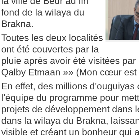
la ville de Bedr au fin
fond de la wilaya du
Brakna.
Toutes les deux localités
ont été couvertes par la
pluie après avoir été visitées pa
Qalby Etmaan »» (Mon cœur est 
En effet, des millions d'ouguiyas
l'équipe du programme pour met
projets de développement dans le
dans la wilaya du Brakna, laissan
visible et créant un bonheur qui a