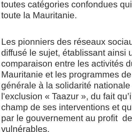
toutes catégories confondues qu
toute la Mauritanie.
Les pionniers des réseaux socia
diffusé le sujet, établissant ainsi
comparaison entre les activités
Mauritanie et les programmes de
générale à la solidarité nationale 
l'exclusion « Taazur », du fait qu’i
champ de ses interventions et qu
par le gouvernement au profit d
vulnérables.