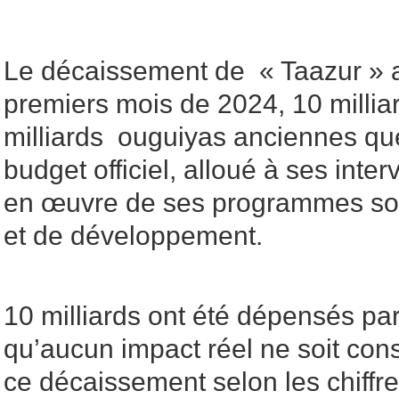
Le décaissement de « Taazur » a
premiers mois de 2024, 10 milliar
milliards ouguiyas anciennes qu
budget officiel, alloué à ses inter
en œuvre de ses programmes so
et de développement.
10 milliards ont été dépensés par
qu’aucun impact réel ne soit cons
ce décaissement selon les chiffre