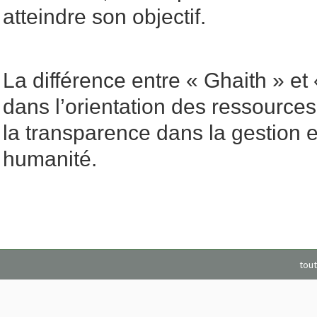
atteindre son objectif.
La différence entre « Ghaith » et
dans l’orientation des ressources, 
la transparence dans la gestion e
humanité.
tout