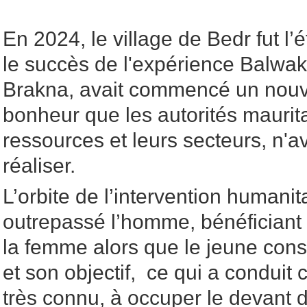
En 2024, le village de Bedr fut l
le succès de l'expérience Balwak
Brakna, avait commencé un nou
bonheur que les autorités maurit
ressources et leurs secteurs, n'a
réaliser.
L’orbite de l’intervention humanit
outrepassé l’homme, bénéficiant a
la femme alors que le jeune cons
et son objectif, ce qui a conduit
très connu, à occuper le devant d