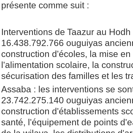
présente comme suit :
Interventions de Taazur au Hodh 
16.438.792.766 ouguiyas ancienn
construction d'écoles, la mise e
l'alimentation scolaire, la constr
sécurisation des familles et les t
Assaba : les interventions se son
23.742.275.140 ouguiyas ancienn
construction d'établissements sco
santé, l'équipement de points d'