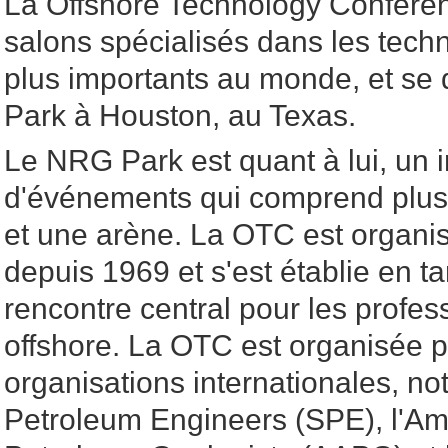
La Offshore Technology Conferen
salons spécialisés dans les techn
plus importants au monde, et se
Park à Houston, au Texas.
Le NRG Park est quant à lui, un 
d'événements qui comprend plusi
et une arène. La OTC est organ
depuis 1969 et s'est établie en t
rencontre central pour les profess
offshore. La OTC est organisée p
organisations internationales, no
Petroleum Engineers (SPE), l'Am