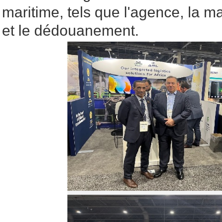
maritime, tels que l'agence, la m
et le dédouanement.