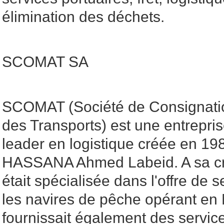
élimination des déchets.
SCOMAT SA
SCOMAT (Société de Consignatio
des Transports) est une entrepri
leader en logistique créée en 19
HASSANA Ahmed Labeid. A sa c
était spécialisée dans l'offre de 
les navires de pêche opérant en 
fournissait également des service