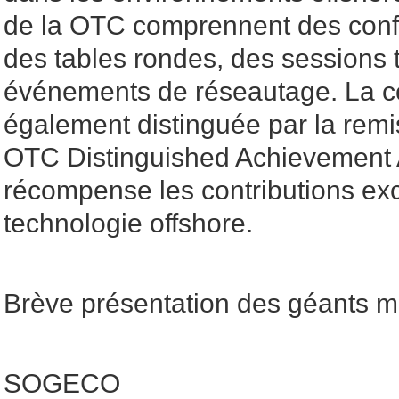
de la OTC comprennent des conf
des tables rondes, des sessions 
événements de réseautage. La c
également distinguée par la remis
OTC Distinguished Achievement 
récompense les contributions exc
technologie offshore.
Brève présentation des géants m
SOGECO