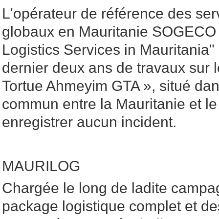
L'opérateur de référence des serv
globaux en Mauritanie SOGECO 
Logistics Services in Mauritania" 
dernier deux ans de travaux sur l
Tortue Ahmeyim GTA », situé dan
commun entre la Mauritanie et l
enregistrer aucun incident.
MAURILOG
Chargée le long de ladite campag
package logistique complet et de