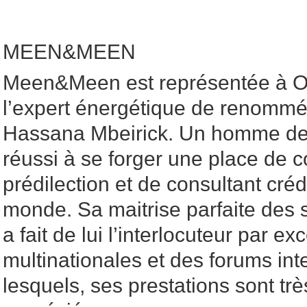
MEEN&MEEN
Meen&Meen est représentée à 
l’expert énergétique de renommé
Hassana Mbeirick. Un homme de 
réussi à se forger une place de c
prédilection et de consultant créd
monde. Sa maitrise parfaite des 
a fait de lui l’interlocuteur par e
multinationales et des forums in
lesquels, ses prestations sont très