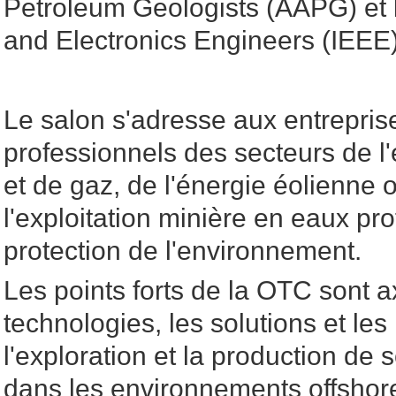
Petroleum Geologists (AAPG) et l'I
and Electronics Engineers (IEEE)
Le salon s'adresse aux entrepris
professionnels des secteurs de l'
et de gaz, de l'énergie éolienne o
l'exploitation minière en eaux pr
protection de l'environnement.
Les points forts de la OTC sont a
technologies, les solutions et les
l'exploration et la production de 
dans les environnements offshor