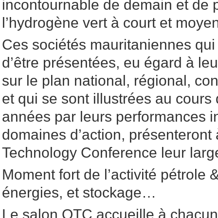
incontournable de demain et de 
l’hydrogène vert à court et moye
Ces sociétés mauritaniennes qui
d’être présentées, eu égard à le
sur le plan national, régional, co
et qui se sont illustrées au cours
années par leurs performances i
domaines d’action, présenteront 
Technology Conference leur large
Moment fort de l’activité pétrole 
énergies, et stockage…
Le salon OTC accueille à chacun