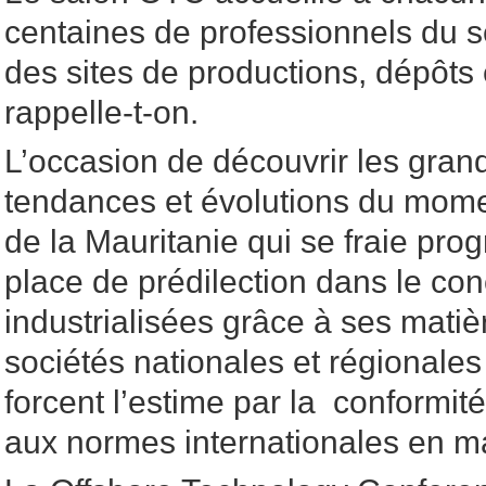
centaines de professionnels du s
des sites de productions, dépôts 
rappelle-t-on.
L’occasion de découvrir les gran
tendances et évolutions du mom
de la Mauritanie qui se fraie pr
place de prédilection dans le con
industrialisées grâce à ses matiè
sociétés nationales et régionales
forcent l’estime par la conformité
aux normes internationales en ma