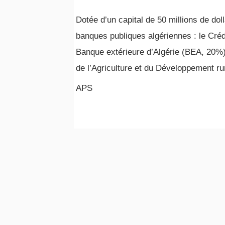
Dotée d’un capital de 50 millions de doll
banques publiques algériennes : le Créd
Banque extérieure d’Algérie (BEA, 20%)
de l’Agriculture et du Développement r
APS