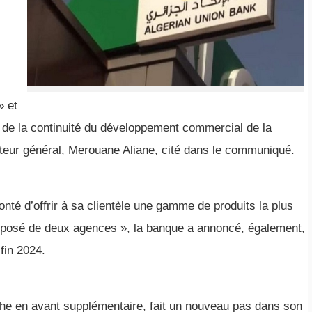
» et
 de la continuité du développement commercial de la
cteur général, Merouane Aliane, cité dans le communiqué.
nté d’offrir à sa clientèle une gamme de produits la plus
posé de deux agences », la banque a annoncé, également,
fin 2024.
he en avant supplémentaire, fait un nouveau pas dans son