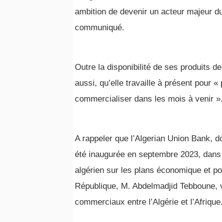
ambition de devenir un acteur majeur d
communiqué.
Outre la disponibilité de ses produits d
aussi, qu’elle travaille à présent pour «
commercialiser dans les mois à venir »
A rappeler que l’Algerian Union Bank, d
été inaugurée en septembre 2023, dans 
algérien sur les plans économique et pol
République, M. Abdelmadjid Tebboune, vi
commerciaux entre l’Algérie et l’Afrique