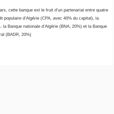
ars, cette banque est le fruit d’un partenariat entre quatre
it populaire d’Algérie (CPA, avec 40% du capital), la
, la Banque nationale d’Algérie (BNA, 20%) et la Banque
ural (BADR, 20%)