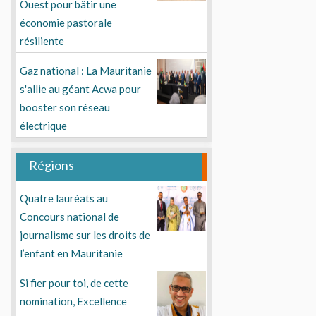
Ouest pour bâtir une
économie pastorale
résiliente
Gaz national : La Mauritanie
s'allie au géant Acwa pour
booster son réseau
électrique
Régions
Quatre lauréats au
Concours national de
journalisme sur les droits de
l’enfant en Mauritanie
Si fier pour toi, de cette
nomination, Excellence