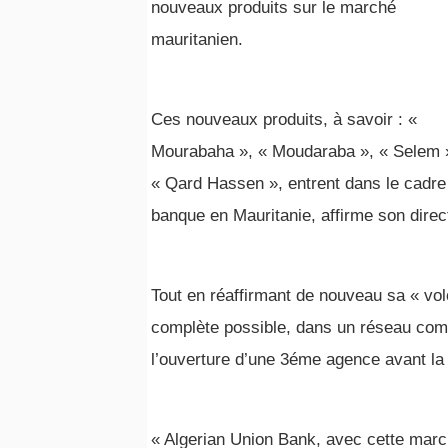
nouveaux produits sur le marché
mauritanien.
Ces nouveaux produits, à savoir : «
Mourabaha », « Moudaraba », « Selem 
« Qard Hassen », entrent dans le cadre
banque en Mauritanie, affirme son dire
Tout en réaffirmant de nouveau sa « volo
complète possible, dans un réseau com
l’ouverture d’une 3éme agence avant la 
« Algerian Union Bank, avec cette marc