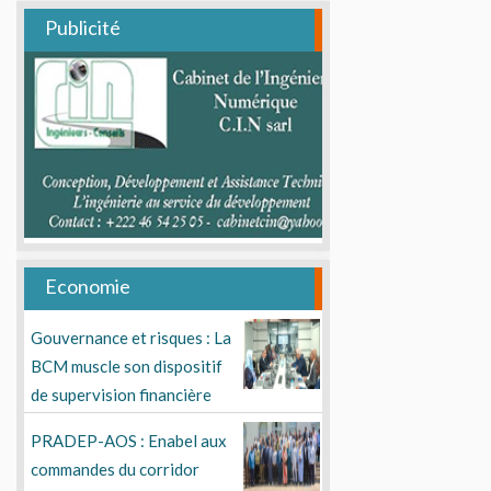
Publicité
Economie
Gouvernance et risques : La
BCM muscle son dispositif
de supervision financière
PRADEP-AOS : Enabel aux
commandes du corridor