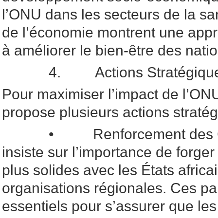
l’ONU dans les secteurs de la san
de l’économie montrent une appro
à améliorer le bien-être des natio
4. Actions Stratégiques 
Pour maximiser l’impact de l’ONU 
propose plusieurs actions stratég
• Renforcement des Colla
insiste sur l’importance de forger
plus solides avec les États africai
organisations régionales. Ces pa
essentiels pour s’assurer que les 