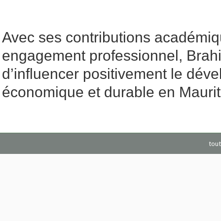
Avec ses contributions académiq
engagement professionnel, Brahi
d’influencer positivement le dév
économique et durable en Maurita
tout