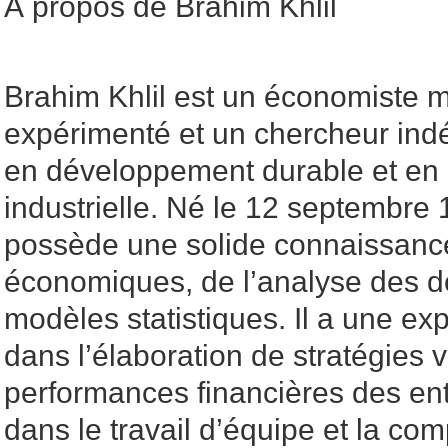
À propos de Brahim Khlil
Brahim Khlil est un économiste m
expérimenté et un chercheur ind
en développement durable et en 
industrielle. Né le 12 septembre
possède une solide connaissance
économiques, de l’analyse des d
modèles statistiques. Il a une exp
dans l’élaboration de stratégies v
performances financières des entr
dans le travail d’équipe et la co