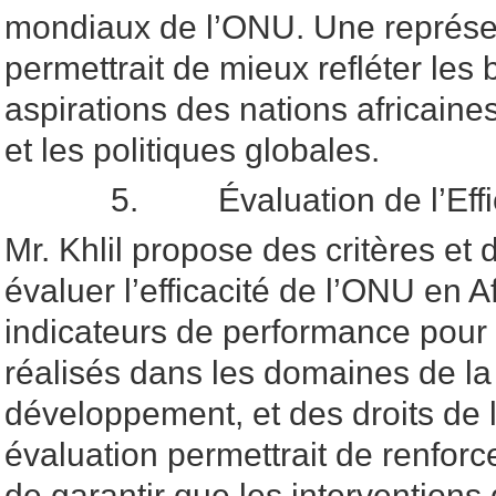
mondiaux de l’ONU. Une représen
permettrait de mieux refléter les 
aspirations des nations africaine
et les politiques globales.
5. Évaluation de l’Efficac
Mr. Khlil propose des critères e
évaluer l’efficacité de l’ONU en A
indicateurs de performance pour
réalisés dans les domaines de la
développement, et des droits de
évaluation permettrait de renforce
de garantir que les interventions