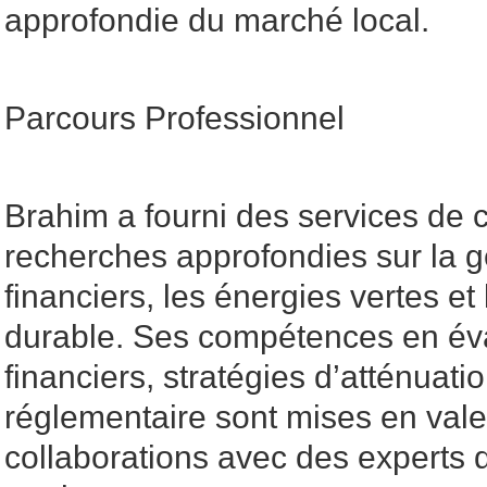
approfondie du marché local.
Parcours Professionnel
Brahim a fourni des services de c
recherches approfondies sur la g
financiers, les énergies vertes e
durable. Ses compétences en éva
financiers, stratégies d’atténuati
réglementaire sont mises en vale
collaborations avec des experts d