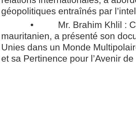
géopolitiques entraînés par l’intell
• Mr. Brahim Khlil : Ch
mauritanien, a présenté son doc
Unies dans un Monde Multipolair
et sa Pertinence pour l’Avenir de 