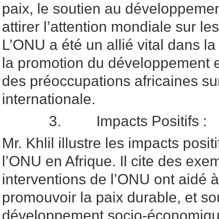
paix, le soutien au développement
attirer l’attention mondiale sur le
L’ONU a été un allié vital dans la
la promotion du développement e
des préoccupations africaines su
internationale.
3. Impacts Positifs :
Mr. Khlil illustre les impacts posi
l’ONU en Afrique. Il cite des exe
interventions de l’ONU ont aidé à 
promouvoir la paix durable, et sou
développement socio-économique