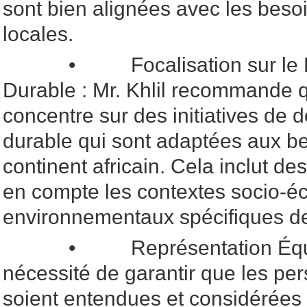
sont bien alignées avec les besoin
locales.
• Focalisation sur le D
Durable : Mr. Khlil recommande 
concentre sur des initiatives de
durable qui sont adaptées aux b
continent africain. Cela inclut de
en compte les contextes socio-é
environnementaux spécifiques de
• Représentation Équitable
nécessité de garantir que les per
soient entendues et considérées