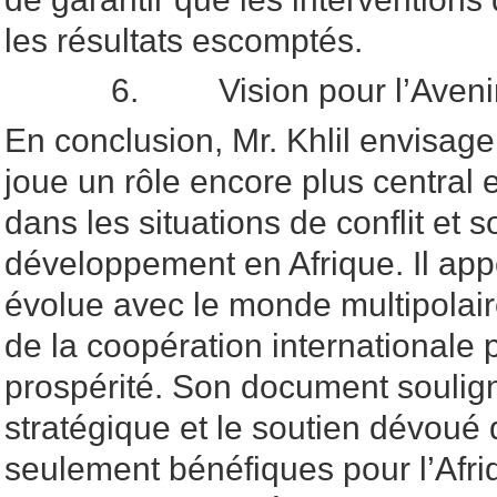
les résultats escomptés.
6. Vision pour l’Avenir
En conclusion, Mr. Khlil envisag
joue un rôle encore plus central 
dans les situations de conflit et s
développement en Afrique. Il ap
évolue avec le monde multipolaire 
de la coopération internationale p
prospérité. Son document souli
stratégique et le soutien dévoué
seulement bénéfiques pour l’Afri