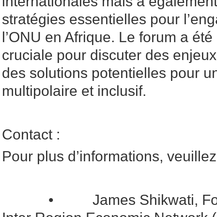
internationales mais a également
stratégies essentielles pour l’en
l’ONU en Afrique. Le forum a été
cruciale pour discuter des enjeu
des solutions potentielles pour 
multipolaire et inclusif.
Contact :
Pour plus d’informations, veuillez
• James Shikwati, Fondate