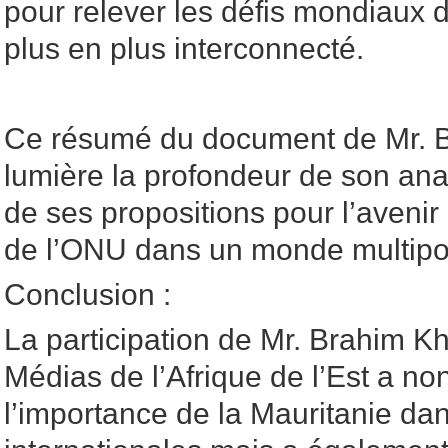
pour relever les défis mondiaux
plus en plus interconnecté.
Ce résumé du document de Mr. B
lumière la profondeur de son ana
de ses propositions pour l’avenir d
de l’ONU dans un monde multipol
Conclusion :
La participation de Mr. Brahim K
Médias de l’Afrique de l’Est a n
l’importance de la Mauritanie da