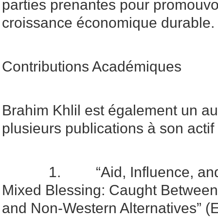
parties prenantes pour promouvoir
croissance économique durable.
Contributions Académiques
Brahim Khlil est également un au
plusieurs publications à son actif 
1. “Aid, Influence, and Be
Mixed Blessing: Caught Between
and Non-Western Alternatives” (E