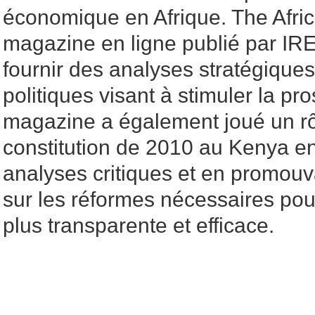
économique en Afrique. The Afric
magazine en ligne publié par IRE
fournir des analyses stratégiques
politiques visant à stimuler la pr
magazine a également joué un rô
constitution de 2010 au Kenya en
analyses critiques et en promouv
sur les réformes nécessaires po
plus transparente et efficace.