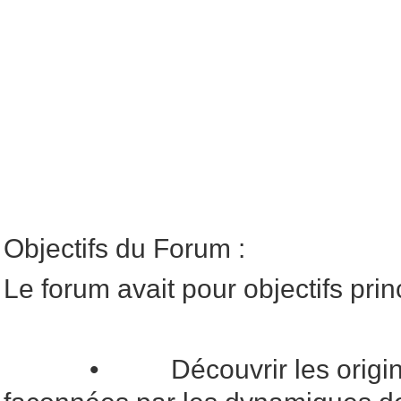
Objectifs du Forum :
Le forum avait pour objectifs prin
• Découvrir les origines