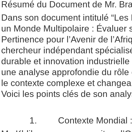
Résumé du Document de Mr. Brah
Dans son document intitulé “Les
un Monde Multipolaire : Évaluer 
Pertinence pour l’Avenir de l’Afri
chercheur indépendant spéciali
durable et innovation industrielle
une analyse approfondie du rôle 
le contexte complexe et changea
Voici les points clés de son analy
1. Contexte Mondial 