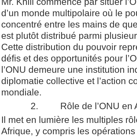
Mr. Khlil commence par situer l’
d’un monde multipolaire où le pou
concentré entre les mains de que
est plutôt distribué parmi plusieu
Cette distribution du pouvoir repr
défis et des opportunités pour l’
l’ONU demeure une institution in
diplomatie collective et l’action 
mondiale.
2. Rôle de l’ONU en Afr
Il met en lumière les multiples r
Afrique, y compris les opérations