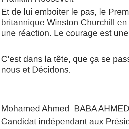
Et de lui emboiter le pas, le Prem
britannique Winston Churchill en
une réaction. Le courage est une
C’est dans la tête, que ça se pas
nous et Décidons.
Mohamed Ahmed BABA AHMED 
Candidat indépendant aux Présid