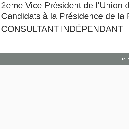
2eme Vice Président de l’Union 
Candidats à la Présidence de l
CONSULTANT INDÉPENDANT
tout