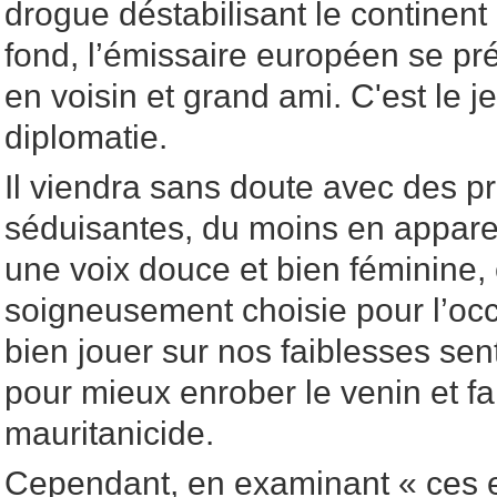
drogue déstabilisant le contine
fond, l’émissaire européen se pré
en voisin et grand ami. C'est le j
diplomatie.
Il viendra sans doute avec des 
séduisantes, du moins en appare
une voix douce et bien féminine,
soigneusement choisie pour l’occ
bien jouer sur nos faiblesses sent
pour mieux enrober le venin et fai
mauritanicide.
Cependant, en examinant « ces