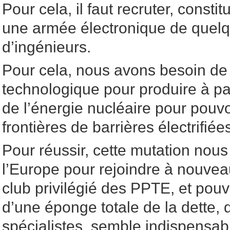
Pour cela, il faut recruter, consti
une armée électronique de quelqu
d’ingénieurs.
Pour cela, nous avons besoin de 
technologique pour produire à pa
de l’énergie nucléaire pour pouv
frontières de barrières électrifi
Pour réussir, cette mutation nou
l’Europe pour rejoindre à nouvea
club privilégié des PPTE, et pouv
d’une éponge totale de la dette, q
spécialistes, semble indispensab