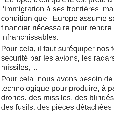
l'immigration à ses frontières, m
condition que l’Europe assume s
financier nécessaire pour rendre 
infranchissables.
Pour cela, il faut suréquiper nos
sécurité par les avions, les radar
missiles,…
Pour cela, nous avons besoin de 
technologique pour produire, à par
drones, des missiles, des blindé
des fusils, des pièces détachée