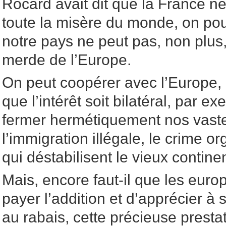
Rocard avait dit que la France ne
toute la misère du monde, on pour
notre pays ne peut pas, non plus, 
merde de l’Europe.
On peut coopérer avec l’Europe, à
que l’intérêt soit bilatéral, par e
fermer hermétiquement nos vaste
l’immigration illégale, le crime o
qui déstabilisent le vieux continen
Mais, encore faut-il que les eur
payer l’addition et d’apprécier à s
au rabais, cette précieuse prestat