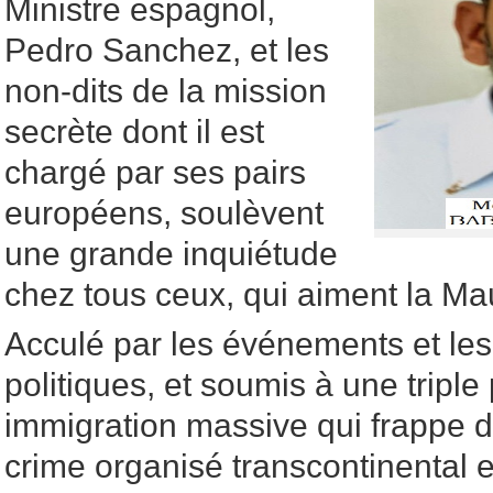
Ministre espagnol,
Pedro Sanchez, et les
non-dits de la mission
secrète dont il est
chargé par ses pairs
européens, soulèvent
une grande inquiétude
chez tous ceux, qui aiment la Mau
Acculé par les événements et le
politiques, et soumis à une triple
immigration massive qui frappe d
crime organisé transcontinental et