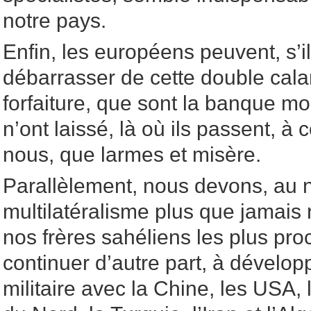
notre pays.
Enfin, les européens peuvent, s’i
débarrasser de cette double cala
forfaiture, que sont la banque mo
n’ont laissé, là où ils passent, 
nous, que larmes et misère.
Parallèlement, nous devons, au 
multilatéralisme plus que jamais 
nos frères sahéliens les plus pro
continuer d’autre part, à dévelop
militaire avec la Chine, les USA,