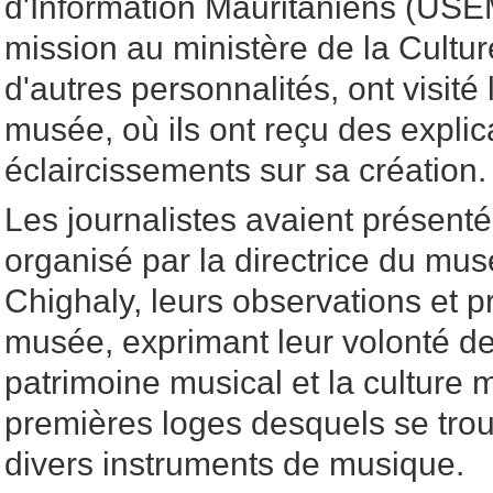
d'Information Mauritaniens (USE
mission au ministère de la Culture
d'autres personnalités, ont visité 
musée, où ils ont reçu des explic
éclaircissements sur sa création.
Les journalistes avaient présent
organisé par la directrice du musé
Chighaly, leurs observations et pr
musée, exprimant leur volonté de 
patrimoine musical et la culture 
premières loges desquels se trou
divers instruments de musique.