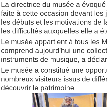
La directrice du musée a évoqué 
faite à cette occasion devant les j
les débuts et les motivations de l
les difficultés auxquelles elle a é
Le musée appartient à tous les Ma
comprend aujourd'hui une collect
instruments de musique, a déclar
Le musée a constitué une opport
nombreux visiteurs issus de diffé
découvrir le patrimoine