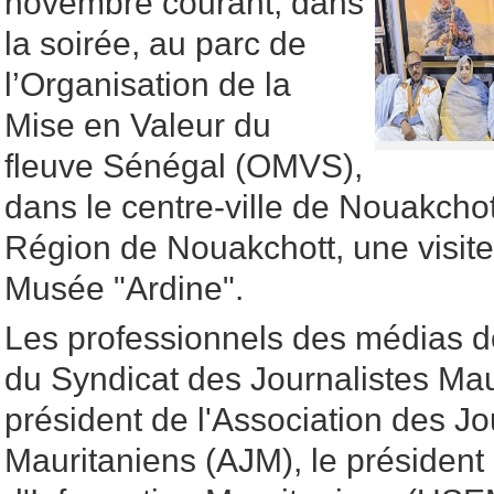
novembre courant, dans
la soirée, au parc de
l’Organisation de la
Mise en Valeur du
fleuve Sénégal (OMVS),
dans le centre-ville de Nouakchot
Région de Nouakchott, une visite
Musée "Ardine".
Les professionnels des médias do
du Syndicat des Journalistes Mau
président de l'Association des Jo
Mauritaniens (AJM), le président 