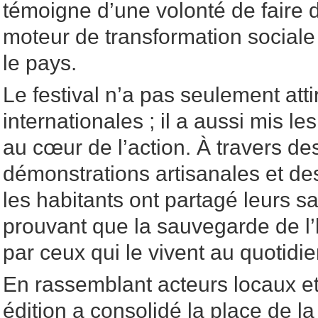
témoigne d’une volonté de faire 
moteur de transformation social
le pays.
Le festival n’a pas seulement att
internationales ; il a aussi mis le
au cœur de l’action. À travers des
démonstrations artisanales et des
les habitants ont partagé leurs sa
prouvant que la sauvegarde de l’
par ceux qui le vivent au quotidie
En rassemblant acteurs locaux et 
édition a consolidé la place de la