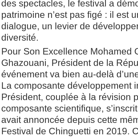
des spectacles, le festival a dém
patrimoine n’est pas figé : il est
dialogue, un levier de développe
diversité.
Pour Son Excellence Mohamed O
Ghazouani, Président de la Répu
événement va bien au-delà d’une
La composante développement ini
Président, couplée à la révision 
composante scientifique, s’inscrit 
avait annoncée depuis cette mêm
Festival de Chinguetti en 2019.