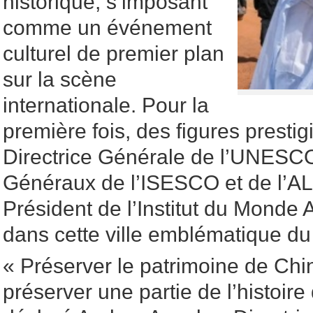
historique, s’imposant
comme un événement
culturel de premier plan
sur la scène
internationale. Pour la
première fois, des figures prestig
Directrice Générale de l’UNESCO
Généraux de l’ISESCO et de l’AL
Président de l’Institut du Monde 
dans cette ville emblématique du
« Préserver le patrimoine de Chin
préserver une partie de l’histoire