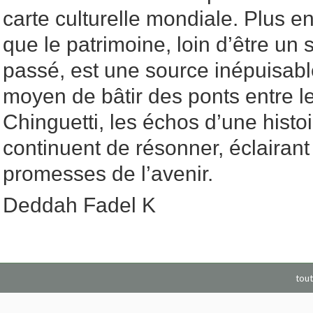
carte culturelle mondiale. Plus e
que le patrimoine, loin d’être un 
passé, est une source inépuisable
moyen de bâtir des ponts entre l
Chinguetti, les échos d’une histoi
continuent de résonner, éclairant 
promesses de l’avenir.
Deddah Fadel K
tout