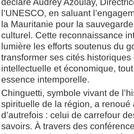
déclaré Audrey Azoulay, Directri
l’UNESCO, en saluant l’engagem
la Mauritanie pour la sauvegarde
culturel. Cette reconnaissance in
lumière les efforts soutenus du
transformer ses cités historiques 
intellectuelle et économique, tou
essence intemporelle.
Chinguetti, symbole vivant de l’his
spirituelle de la région, a renoué
d’autrefois : celui de carrefour de
savoirs. À travers des conférence