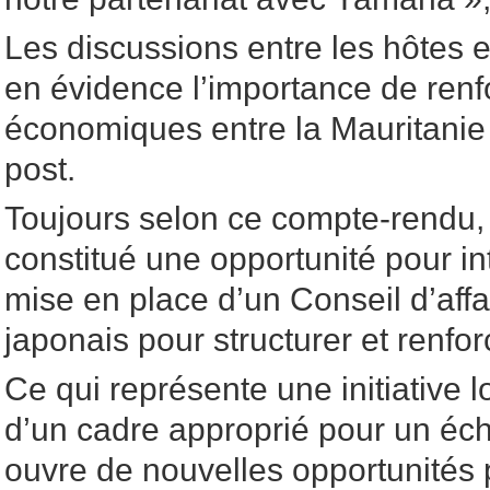
Les discussions entre les hôtes 
en évidence l’importance de renfo
économiques entre la Mauritanie 
post.
Toujours selon ce compte-rendu, 
constitué une opportunité pour int
mise en place d’un Conseil d’affa
japonais pour structurer et renfor
Ce qui représente une initiative l
d’un cadre approprié pour un éch
ouvre de nouvelles opportunités 