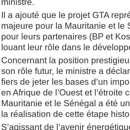
ministre.
Il a ajouté que le projet GTA repr
majeure pour la Mauritanie et le 
pour leurs partenaires (BP et Ko
louant leur rôle dans le développ
Concernant la position prestigieu
son rôle futur, le ministre a déc
fiers de jeter les bases d’un imp
en Afrique de l’Ouest et l’étroite 
Mauritanie et le Sénégal a été un
la réalisation de cette étape histo
S’agissant de l’avenir énergétiqu