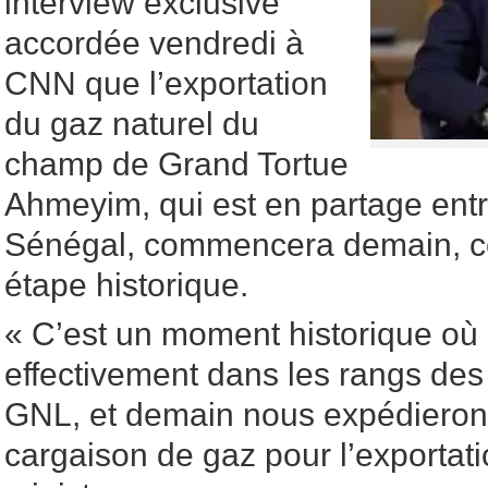
interview exclusive
accordée vendredi à
CNN que l’exportation
du gaz naturel du
champ de Grand Tortue
Ahmeyim, qui est en partage entre
Sénégal, commencera demain, ce
étape historique.
« C’est un moment historique où 
effectivement dans les rangs des
GNL, et demain nous expédieron
cargaison de gaz pour l’exportati