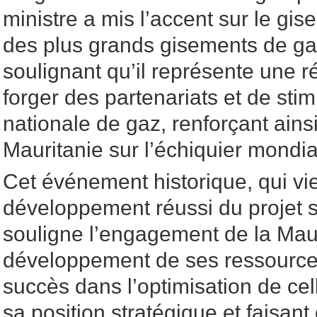
ministre a mis l’accent sur le gis
des plus grands gisements de gaz
soulignant qu’il représente une r
forger des partenariats et de stim
nationale de gaz, renforçant ainsi
Mauritanie sur l’échiquier mondia
Cet événement historique, qui vi
développement réussi du projet 
souligne l’engagement de la Maur
développement de ses ressource
succès dans l’optimisation de cell
sa position stratégique et faisant 