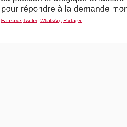
pour répondre à la demande mon
Facebook
Twitter
WhatsApp
Partager