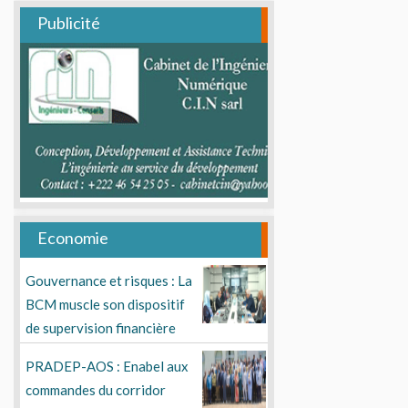
Publicité
Economie
Gouvernance et risques : La
BCM muscle son dispositif
de supervision financière
PRADEP-AOS : Enabel aux
commandes du corridor