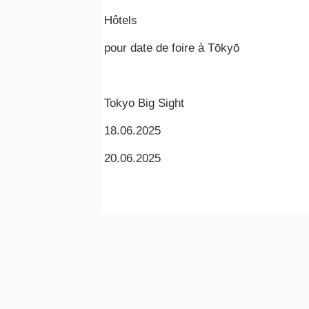
Hôtels
pour date de foire à Tōkyō
Tokyo Big Sight
18.06.2025
20.06.2025