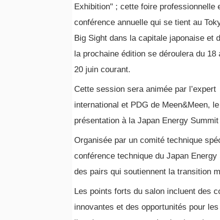
Exhibition" ; cette foire professionnelle 
conférence annuelle qui se tient au Tok
Big Sight dans la capitale japonaise et 
la prochaine édition se déroulera du 18
20 juin courant.
Cette session sera animée par l’expert
international et PDG de Meen&Meen, le
présentation à la Japan Energy Summit
Organisée par un comité technique spéci
conférence technique du Japan Energy 
des pairs qui soutiennent la transition
Les points forts du salon incluent des 
innovantes et des opportunités pour les 