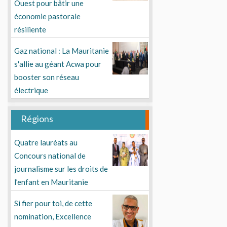
Ouest pour bâtir une
économie pastorale
résiliente
Gaz national : La Mauritanie
s'allie au géant Acwa pour
booster son réseau
électrique
Régions
Quatre lauréats au
Concours national de
journalisme sur les droits de
l’enfant en Mauritanie
Si fier pour toi, de cette
nomination, Excellence