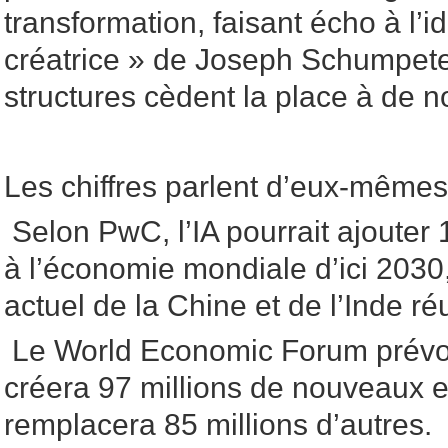
transformation, faisant écho à l’i
créatrice » de Joseph Schumpete
structures cèdent la place à de n
Les chiffres parlent d’eux-mêmes
Selon PwC, l’IA pourrait ajouter 1
à l’économie mondiale d’ici 2030,
actuel de la Chine et de l’Inde ré
Le World Economic Forum prévoit 
créera 97 millions de nouveaux e
remplacera 85 millions d’autres.