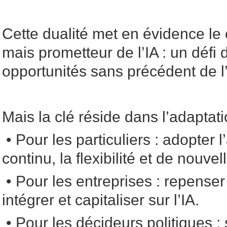
Cette dualité met en évidence le 
mais prometteur de l’IA : un défi 
opportunités sans précédent de l’
Mais la clé réside dans l’adaptati
• Pour les particuliers : adopter 
continu, la flexibilité et de nouv
• Pour les entreprises : repense
intégrer et capitaliser sur l’IA.
• Pour les décideurs politiques :