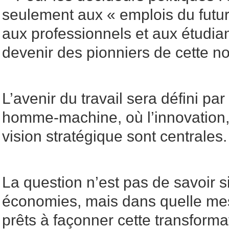
seulement aux « emplois du futur
aux professionnels et aux étudia
devenir des pionniers de cette no
L’avenir du travail sera défini par
homme-machine, où l’innovation, l
vision stratégique sont centrales.
La question n’est pas de savoir si
économies, mais dans quelle m
prêts à façonner cette transforma