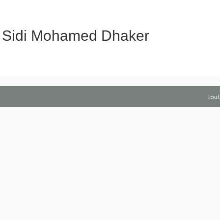
Sidi Mohamed Dhaker
tout