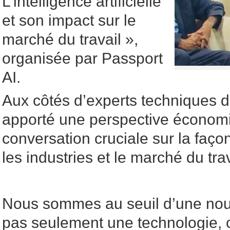
L’intelligence artificielle
et son impact sur le
marché du travail »,
organisée par Passport
AI.
Aux côtés d’experts techniques de
apporté une perspective économi
conversation cruciale sur la faço
les industries et le marché du trav
Nous sommes au seuil d’une nouve
pas seulement une technologie, c