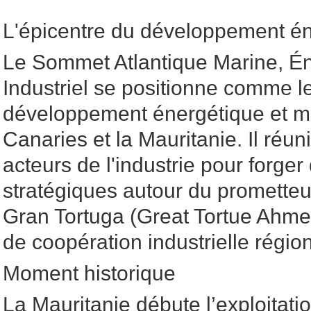
L'épicentre du développement én
Le Sommet Atlantique Marine, Én
Industriel se positionne comme l
développement énergétique et ma
Canaries et la Mauritanie. Il réun
acteurs de l'industrie pour forger
stratégiques autour du promette
Gran Tortuga (Great Tortue Ahmey
de coopération industrielle régio
Moment historique
La Mauritanie débute l’exploitati