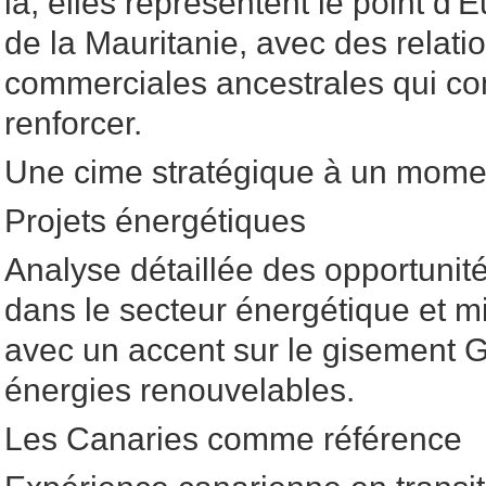
là, elles représentent le point d'
de la Mauritanie, avec des relat
commerciales ancestrales qui co
renforcer.
Une cime stratégique à un momen
Projets énergétiques
Analyse détaillée des opportunité
dans le secteur énergétique et m
avec un accent sur le gisement G
énergies renouvelables.
Les Canaries comme référence