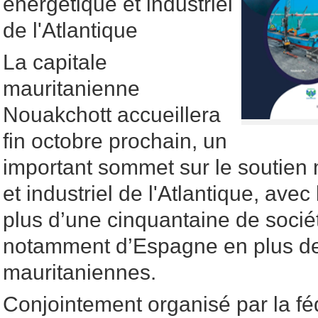
énergétique et industriel
de l'Atlantique
La capitale
mauritanienne
Nouakchott accueillera
fin octobre prochain, un
important sommet sur le soutien 
et industriel de l'Atlantique, avec
plus d’une cinquantaine de soci
notamment d’Espagne en plus de
mauritaniennes.
Conjointement organisé par la fé