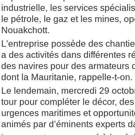
industrielle, les services spéciali
le pétrole, le gaz et les mines, o
Nouakchott.
L'entreprise possède des chantie
a des activités dans différentes r
des navires pour des armateurs d
dont la Mauritanie, rappelle-t-on.
Le lendemain, mercredi 29 octobr
tour pour compléter le décor, des
urgences maritimes et opportunit
animés par d’éminents experts 