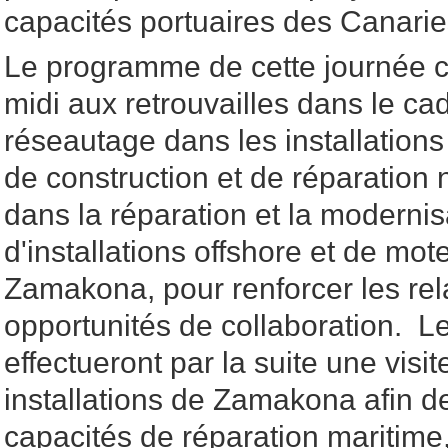
capacités portuaires des Canari
Le programme de cette journée c
midi aux retrouvailles dans le ca
réseautage dans les installatio
de construction et de réparation 
dans la réparation et la modernis
d'installations offshore et de mot
Zamakona, pour renforcer les rel
opportunités de collaboration. Le
effectueront par la suite une visi
installations de Zamakona afin de
capacités de réparation maritime