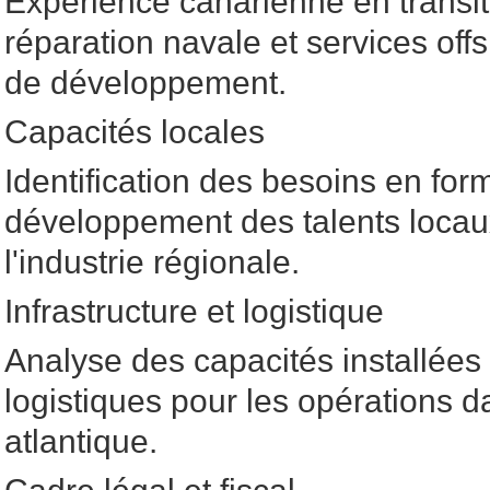
Expérience canarienne en transit
réparation navale et services o
de développement.
Capacités locales
Identification des besoins en for
développement des talents locau
l'industrie régionale.
Infrastructure et logistique
Analyse des capacités installées 
logistiques pour les opérations d
atlantique.