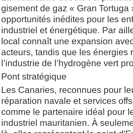
gisement de gaz « Gran Tortuga 
opportunités inédites pour les en
industriel et énergétique. Par aill
local connaît une expansion ave
acteurs, tandis que les énergies 
l’industrie de l’hydrogène vert p
Pont stratégique
Les Canaries, reconnues pour leu
réparation navale et services off
comme le partenaire idéal pour 
industriel mauritanien. À seulem