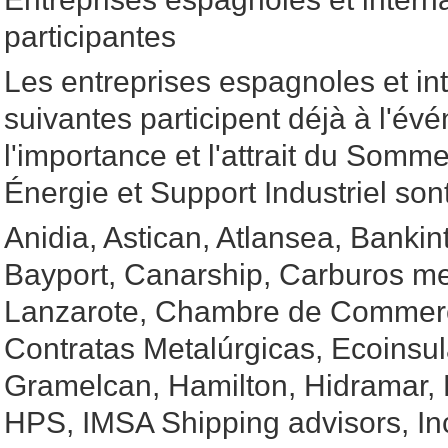
participantes
Les entreprises espagnoles et in
suivantes participent déjà à l'év
l'importance et l'attrait du Somme
Énergie et Support Industriel son
Anidia, Astican, Atlansea, Bankin
Bayport, Canarship, Carburos me
Lanzarote, Chambre de Commer
Contratas Metalúrgicas, Ecoinsul
Gramelcan, Hamilton, Hidramar, 
HPS, IMSA Shipping advisors, Inc