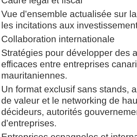
Cadre légal et fiscal
Vue d'ensemble actualisée sur la 
les incitations aux investissemen
Collaboration internationale
Stratégies pour développer des a
efficaces entre entreprises canar
mauritaniennes.
Un format exclusif sans stands, 
de valeur et le networking de hau
décideurs, autorités gouvernemen
d'entreprises.
Entreprises espagnoles et intern