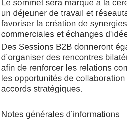
Le sommet sera marqué à la céré
un déjeuner de travail et réseau
favoriser la création de synergies
commerciales et échanges d'idées
Des Sessions B2B donneront éga
d’organiser des rencontres bila
afin de renforcer les relations c
les opportunités de collaboration 
accords stratégiques.
Notes générales d’informations