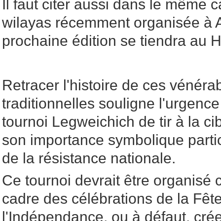
Il faut citer aussi dans le même 
wilayas récemment organisée à A
prochaine édition se tiendra au 
Retracer l'histoire de ces vénéra
traditionnelles souligne l'urgence d
tournoi Legweichich de tir à la c
son importance symbolique particu
de la résistance nationale.
Ce tournoi devrait être organisé
cadre des célébrations de la Fêt
l'Indépendance, ou à défaut, crée