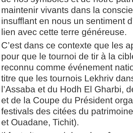
maintenir vivants dans la conscie
insufflant en nous un sentiment 
lien avec cette terre généreuse.
C’est dans ce contexte que les ap
pour que le tournoi de tir à la ci
reconnu comme événement nation
titre que les tournois Lekhriv dan
l’Assaba et du Hodh El Gharbi, d
et de la Coupe du Président org
festivals des citées du patrimoin
et Ouadane, Tichit).