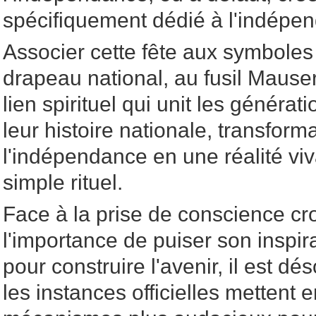
spécifiquement dédié à l'indépe
Associer cette fête aux symboles 
drapeau national, au fusil Mauser,
lien spirituel qui unit les généra
leur histoire nationale, transform
l'indépendance en une réalité viv
simple rituel.
Face à la prise de conscience cr
l'importance de puiser son inspira
pour construire l'avenir, il est d
les instances officielles mettent