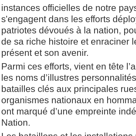
instances officielles de notre pays
s'engagent dans les efforts dépl
patriotes dévoués à la nation, pou
de sa riche histoire et enraciner l
présent et son avenir.
Parmi ces efforts, vient en tête l
les noms d’illustres personnalités
batailles clés aux principales rues
organismes nationaux en hommag
ont marqué d’une empreinte indélé
Nation.