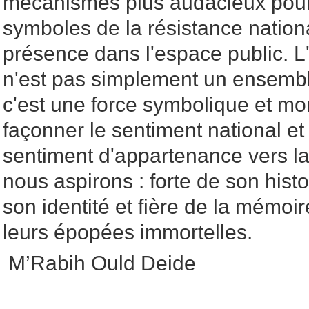
mécanismes plus audacieux pou
symboles de la résistance nationa
présence dans l'espace public. L'
n'est pas simplement un ensemble
c'est une force symbolique et mo
façonner le sentiment national et 
sentiment d'appartenance vers la
nous aspirons : forte de son histo
son identité et fière de la mémoi
leurs épopées immortelles.
M’Rabih Ould Deide