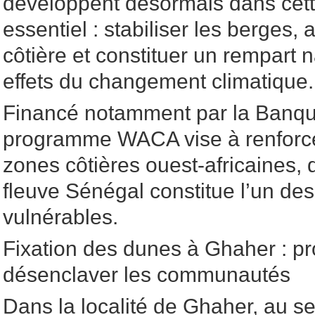
développent désormais dans cette
essentiel : stabiliser les berges, 
côtière et constituer un rempart n
effets du changement climatique.
Financé notamment par la Banqu
programme WACA vise à renforcer
zones côtières ouest-africaines, 
fleuve Sénégal constitue l’un de
vulnérables.
Fixation des dunes à Ghaher : pro
désenclaver les communautés
Dans la localité de Ghaher, au 