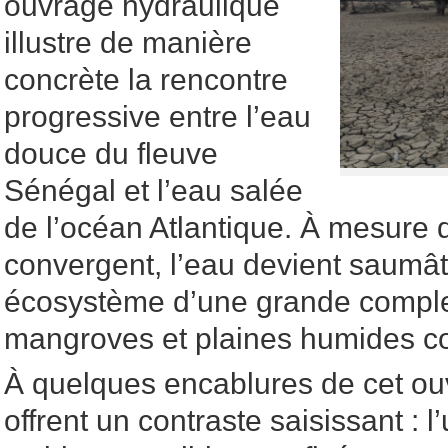
ouvrage hydraulique
illustre de manière
concrète la rencontre
progressive entre l’eau
douce du fleuve
Sénégal et l’eau salée
de l’océan Atlantique. À mesure 
convergent, l’eau devient saumât
écosystème d’une grande comple
mangroves et plaines humides co
À quelques encablures de cet o
offrent un contraste saisissant : 