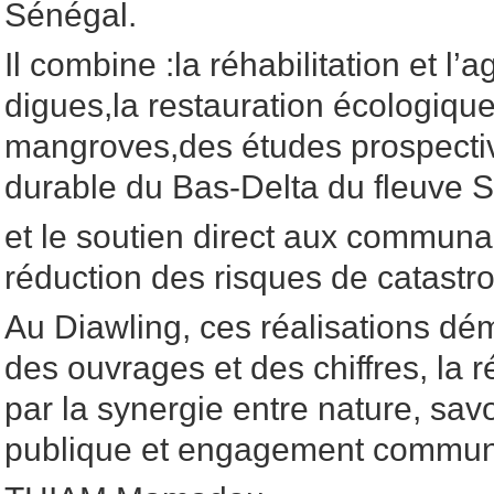
Sénégal.
Il combine :la réhabilitation et l
digues,la restauration écologique
mangroves,des études prospecti
durable du Bas-Delta du fleuve 
et le soutien direct aux communa
réduction des risques de catastr
Au Diawling, ces réalisations dé
des ouvrages et des chiffres, la r
par la synergie entre nature, savoi
publique et engagement commun