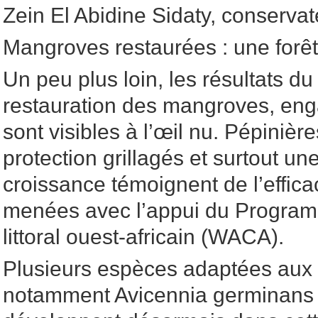
Zein El Abidine Sidaty, conservat
Mangroves restaurées : une forêt
Un peu plus loin, les résultats 
restauration des mangroves, en
sont visibles à l’œil nu. Pépinière
protection grillagés et surtout un
croissance témoignent de l’effica
menées avec l’appui du Program
littoral ouest-africain (WACA).
Plusieurs espèces adaptées aux m
notamment Avicennia germinans 