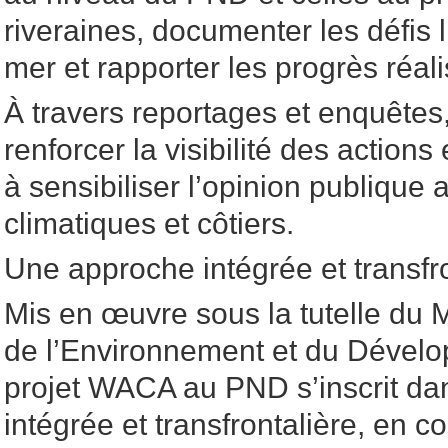
riveraines, documenter les défis l
mer et rapporter les progrès réali
À travers reportages et enquêtes,
renforcer la visibilité des action
à sensibiliser l’opinion publique
climatiques et côtiers.
Une approche intégrée et transfro
Mis en œuvre sous la tutelle du 
de l’Environnement et du Dévelo
projet WACA au PND s’inscrit d
intégrée et transfrontalière, en c