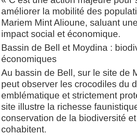
améliorer la mobilité des populat
Mariem Mint Alioune, saluant une i
impact social et économique.
Bassin de Bell et Moydina : biodi
économiques
Au bassin de Bell, sur le site de 
peut observer les crocodiles du 
emblématique et strictement prot
site illustre la richesse faunistiq
conservation de la biodiversité 
cohabitent.