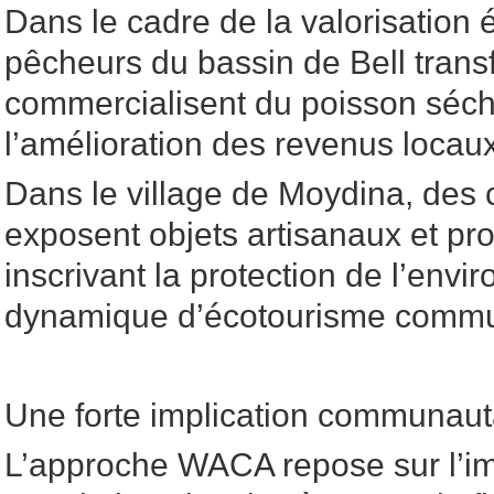
Dans le cadre de la valorisation
pêcheurs du bassin de Bell trans
commercialisent du poisson séché
l’amélioration des revenus locaux
Dans le village de Moydina, des 
exposent objets artisanaux et pro
inscrivant la protection de l’env
dynamique d’écotourisme commu
Une forte implication communaut
L’approche WACA repose sur l’imp