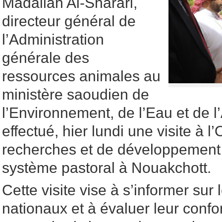
Madallah Al-Sharari,
directeur général de
l’Administration
générale des
ressources animales au
ministère saoudien de
l’Environnement, de l’Eau et de l’
effectué, hier lundi une visite à l’
recherches et de développement 
système pastoral à Nouakchott.
Cette visite vise à s’informer sur 
nationaux et à évaluer leur conf