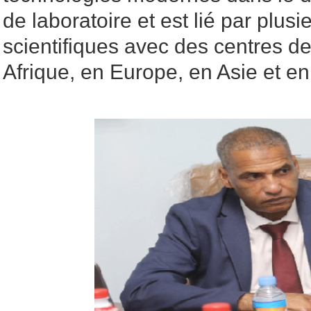
de laboratoire et est lié par plus
scientifiques avec des centres d
Afrique, en Europe, en Asie et e