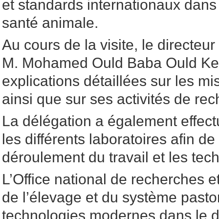
et standards internationaux dans
santé animale.
Au cours de la visite, le directeur
M. Mohamed Ould Baba Ould Keit
explications détaillées sur les mis
ainsi que sur ses activités de re
La délégation a également effec
les différents laboratoires afin de
déroulement du travail et les tech
L’Office national de recherches 
de l’élevage et du système pasto
technologies modernes dans le 